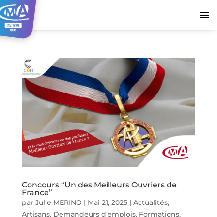
Concours “Un des Meilleurs Ouvriers de
France”
par
Julie MERINO
|
Mai 21, 2025
|
Actualités
,
Artisans
,
Demandeurs d'emplois
,
Formations
,