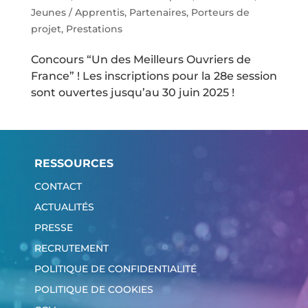
Jeunes / Apprentis
,
Partenaires
,
Porteurs de
projet
,
Prestations
Concours “Un des Meilleurs Ouvriers de
France” ! Les inscriptions pour la 28e session
sont ouvertes jusqu’au 30 juin 2025 !
RESSOURCES
CONTACT
ACTUALITÉS
PRESSE
RECRUTEMENT
POLITIQUE DE CONFIDENTIALITÉ
POLITIQUE DE COOKIES