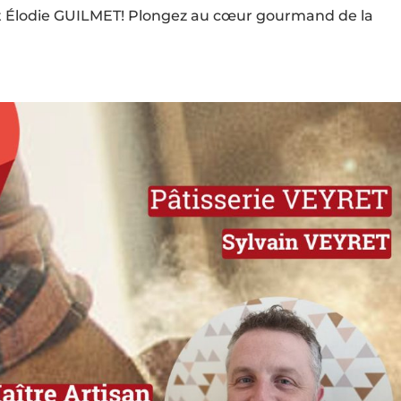
et Élodie GUILMET! Plongez au cœur gourmand de la