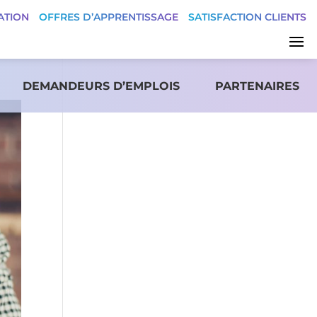
ATION
OFFRES D’APPRENTISSAGE
SATISFACTION CLIENTS
DEMANDEURS D’EMPLOIS
PARTENAIRES