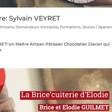
re: Sylvain VEYRET
Artisans
,
Demandeurs d'emplois
,
Formations
,
Jeunes / Appren
ET! Un Maître Artisan Pâtissier Chocolatier Glacier qui
r