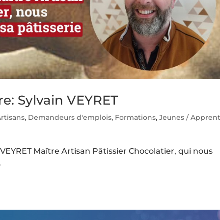
re: Sylvain VEYRET
rtisans
,
Demandeurs d'emplois
,
Formations
,
Jeunes / Apprent
VEYRET Maître Artisan Pâtissier Chocolatier, qui nous
.