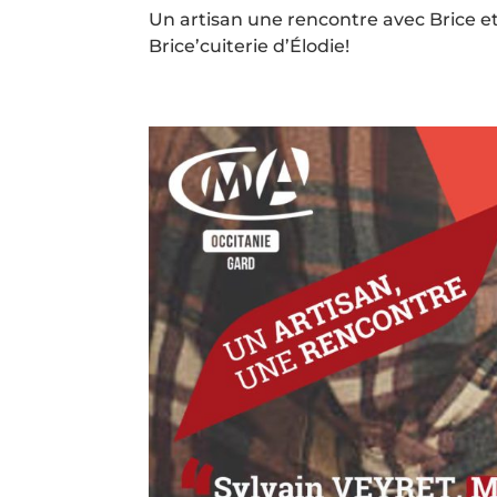
Un artisan une rencontre avec Brice 
Brice’cuiterie d’Élodie!