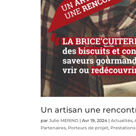
Un artisan une rencont
par
Julie MERINO
|
Avr 19, 2024
|
Actualités
,
Partenaires
,
Porteurs de projet
,
Prestations