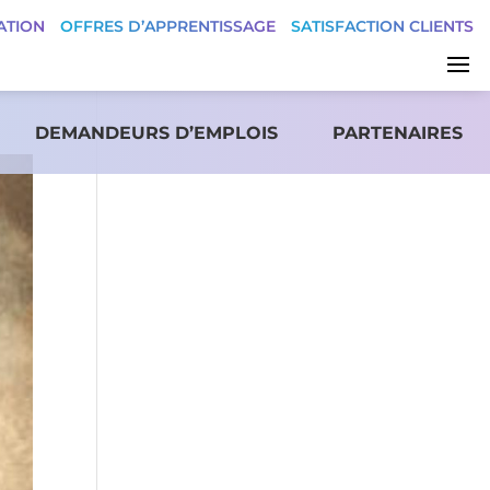
ATION
OFFRES D’APPRENTISSAGE
SATISFACTION CLIENTS
DEMANDEURS D’EMPLOIS
PARTENAIRES