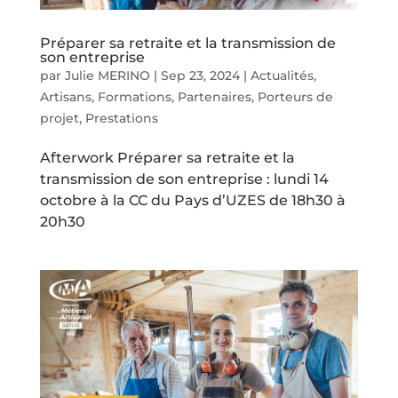
Préparer sa retraite et la transmission de
son entreprise
par
Julie MERINO
|
Sep 23, 2024
|
Actualités
,
Artisans
,
Formations
,
Partenaires
,
Porteurs de
projet
,
Prestations
Afterwork Préparer sa retraite et la
transmission de son entreprise : lundi 14
octobre à la CC du Pays d’UZES de 18h30 à
20h30