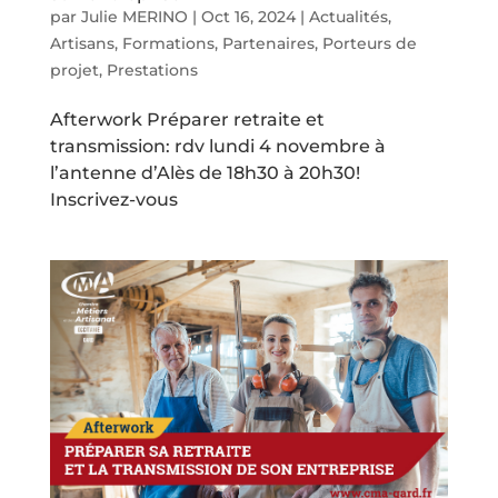
par
Julie MERINO
|
Oct 16, 2024
|
Actualités
,
Artisans
,
Formations
,
Partenaires
,
Porteurs de
projet
,
Prestations
Afterwork Préparer retraite et
transmission: rdv lundi 4 novembre à
l’antenne d’Alès de 18h30 à 20h30!
Inscrivez-vous