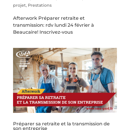
projet
,
Prestations
Afterwork Préparer retraite et
transmission: rdv lundi 24 février à
Beaucaire! Inscrivez-vous
Préparer sa retraite et la transmission de
son entreprise