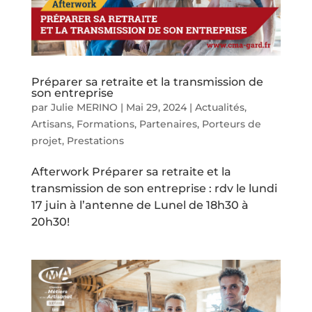
Préparer sa retraite et la transmission de
son entreprise
par
Julie MERINO
|
Mai 29, 2024
|
Actualités
,
Artisans
,
Formations
,
Partenaires
,
Porteurs de
projet
,
Prestations
Afterwork Préparer sa retraite et la
transmission de son entreprise : rdv le lundi
17 juin à l’antenne de Lunel de 18h30 à
20h30!