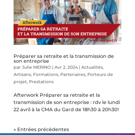
Préparer sa retraite et la transmission de
son entreprise
par
Julie MERINO
|
Avr 2, 2024
|
Actualités
,
Artisans
,
Formations
,
Partenaires
,
Porteurs de
projet
,
Prestations
Afterwork Préparer sa retraite et la
transmission de son entreprise : rdv le lundi
22 avril à la CMA du Gard de 18h30 à 20h30!
« Entrées précédentes