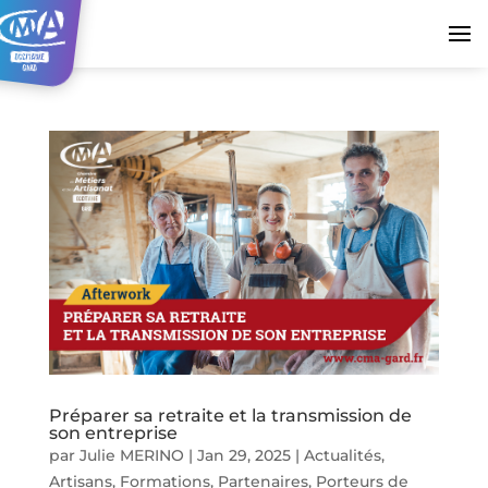
Préparer sa retraite et la transmission de
son entreprise
par
Julie MERINO
|
Jan 29, 2025
|
Actualités
,
Artisans
,
Formations
,
Partenaires
,
Porteurs de