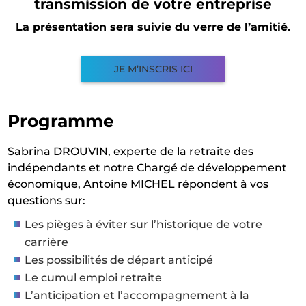
transmission de votre entreprise
La présentation sera suivie du verre de l’amitié.
JE M’INSCRIS ICI
Programme
Sabrina DROUVIN, experte de la retraite des
indépendants et notre Chargé de développement
économique, Antoine MICHEL répondent à vos
questions sur:
Les pièges à éviter sur l’historique de votre
carrière
Les possibilités de départ anticipé
Le cumul emploi retraite
L’anticipation et l’accompagnement à la