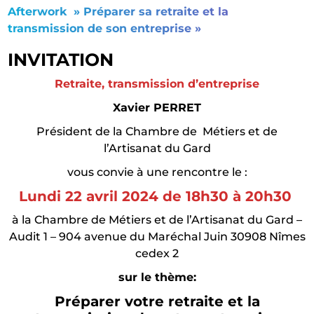
Afterwork » Préparer sa retraite et la
transmission de son entreprise »
INVITATION
Retraite, transmission d’entreprise
Xavier PERRET
Président de la Chambre de Métiers et de
l’Artisanat du Gard
vous convie à une rencontre le :
Lundi 22 avril 2024 de 18h30 à 20h30
à la Chambre de Métiers et de l’Artisanat du Gard –
Audit 1 – 904 avenue du Maréchal Juin 30908 Nîmes
cedex 2
sur le thème:
Préparer votre retraite et la