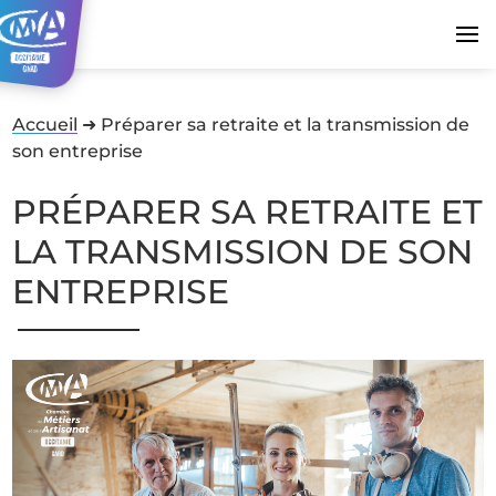
Accueil
➜
Préparer sa retraite et la transmission de
son entreprise
PRÉPARER SA RETRAITE ET
LA TRANSMISSION DE SON
ENTREPRISE