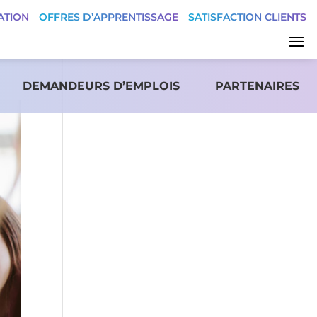
ATION
OFFRES D’APPRENTISSAGE
SATISFACTION CLIENTS
DEMANDEURS D’EMPLOIS
PARTENAIRES