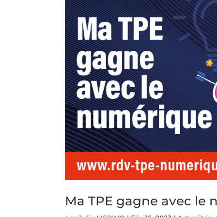
Ma TPE gagne avec le 