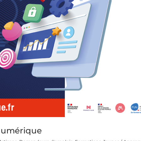
numérique