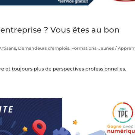
’entreprise ? Vous êtes au bon
Artisans
,
Demandeurs d'emplois
,
Formations
,
Jeunes / Appren
re et toujours plus de perspectives professionnelles.