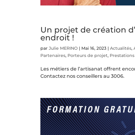
Un projet de création d
endroit !
par
Julie MERINO
|
Mai 16, 2023
|
Actualités
,
Partenaires
,
Porteurs de projet
,
Prestations
Les métiers de l’artisanat offrent enco
Contactez nos conseillers au 3006.