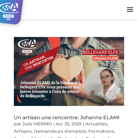
Un artisan une rencontre: Johanna ELAMI
par
Julie MERINO
|
Avr 25, 2025
|
Actualités
,
Artisans
,
Demandeurs d'emplois
,
Formations
,