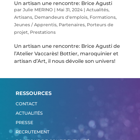
Un artisan une rencontre: Brice Agusti
par
Julie MERINO
|
Mai 31, 2024
|
Actualités
,
Artisans
,
Demandeurs d'emplois
,
Formations
,
Jeunes / Apprentis
,
Partenaires
,
Porteurs de
projet
,
Prestations
Un artisan une rencontre: Brice Agusti de
l’Atelier Vaccarès! Bottier, maroquinier et
artisan d’Art, il nous dévoile son univers!
RESSOURCES
CONTACT
ACTUALITÉS
PRESSE
RECRUTEMENT