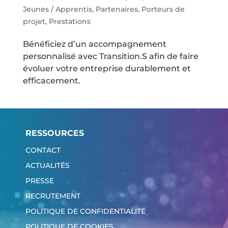
Jeunes / Apprentis
,
Partenaires
,
Porteurs de
projet
,
Prestations
Bénéficiez d’un accompagnement
personnalisé avec Transition.S afin de faire
évoluer votre entreprise durablement et
efficacement.
RESSOURCES
CONTACT
ACTUALITÉS
PRESSE
RECRUTEMENT
POLITIQUE DE CONFIDENTIALITÉ
POLITIQUE DE COOKIES