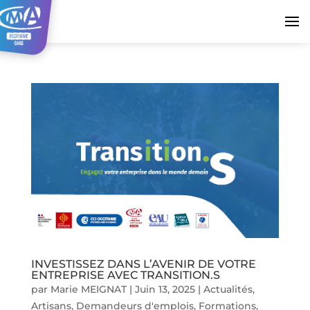
INVESTISSEZ DANS L’AVENIR DE VOTRE
ENTREPRISE AVEC TRANSITION.S
par
Marie MEIGNAT
|
Juin 13, 2025
|
Actualités
,
Artisans
,
Demandeurs d'emplois
,
Formations
,