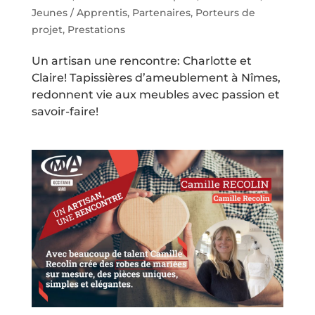
Jeunes / Apprentis
,
Partenaires
,
Porteurs de
projet
,
Prestations
Un artisan une rencontre: Charlotte et
Claire! Tapissières d’ameublement à Nîmes,
redonnent vie aux meubles avec passion et
savoir-faire!