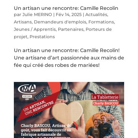
Un artisan une rencontre: Camille Recolin
par
Julie MERINO
|
Fév 14, 2025
|
Actualités
,
Artisans
,
Demandeurs d'emplois
,
Formations
,
Jeunes / Apprentis
,
Partenaires
,
Porteurs de
projet
,
Prestations
Un artisan une rencontre: Camille Recolin!
Une artisane d’art passionnée aux mains de
fée qui créé des robes de mariées!