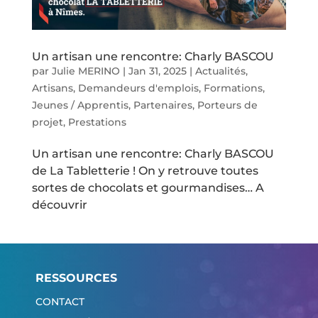
Un artisan une rencontre: Charly BASCOU
par
Julie MERINO
|
Jan 31, 2025
|
Actualités
,
Artisans
,
Demandeurs d'emplois
,
Formations
,
Jeunes / Apprentis
,
Partenaires
,
Porteurs de
projet
,
Prestations
Un artisan une rencontre: Charly BASCOU
de La Tabletterie ! On y retrouve toutes
sortes de chocolats et gourmandises… A
découvrir
RESSOURCES
CONTACT