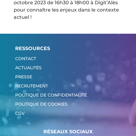
octobre 2023 de 16h30 à 18h00 à Digit’Alès
pour connaître les enjeux dans le contexte
actuel !
RESSOURCES
CONTACT
ACTUALITÉS
PRESSE
RECRUTEMENT
POLITIQUE DE CONFIDENTIALITÉ
POLITIQUE DE COOKIES
CGV
RÉSEAUX SOCIAUX