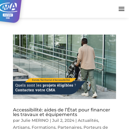
Accessibilité: aides de l’État pour financer
les travaux et équipements
par
Julie MERINO
|
Juil 2, 2024
|
Actualités
,
Artisans
,
Formations
,
Partenaires
,
Porteurs de