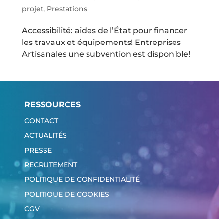
projet
,
Prestations
Accessibilité: aides de l’État pour financer
les travaux et équipements! Entreprises
Artisanales une subvention est disponible!
RESSOURCES
CONTACT
ACTUALITÉS
PRESSE
RECRUTEMENT
POLITIQUE DE CONFIDENTIALITÉ
POLITIQUE DE COOKIES
CGV