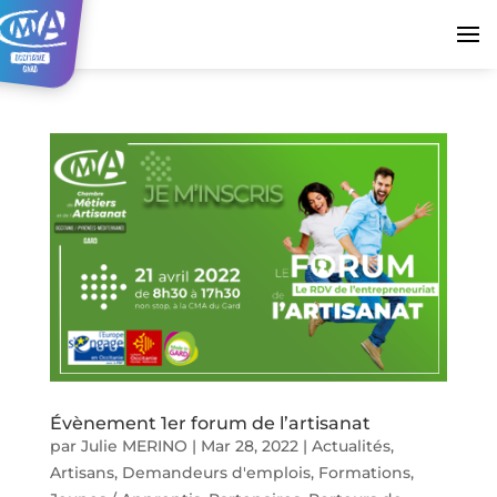
Évènement 1er forum de l’artisanat
par
Julie MERINO
|
Mar 28, 2022
|
Actualités
,
Artisans
,
Demandeurs d'emplois
,
Formations
,