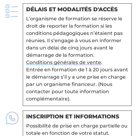
DÉLAIS ET MODALITÉS D'ACCÈS
L’organisme de formation se réserve le
droit de reporter la formation si les
conditions pédagogiques n’étaient pas
réunies. Il s’engage à vous en informer
dans un délai de cinq jours avant le
démarrage de la formation.
Conditions générales de vente
.
Entrée en formation de 1 à 20 jours avant
le démarrage s’il y a une prise en charge
par un organisme financeur. (Nous
contacter pour toute information
complémentaire).
INSCRIPTION ET INFORMATIONS
Possibilité de prise en charge partielle ou
totale en fonction de votre statut.