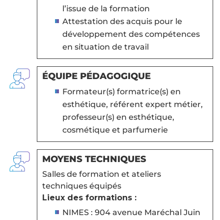
l’issue de la formation
Attestation des acquis pour le
développement des compétences
en situation de travail
ÉQUIPE PÉDAGOGIQUE
Formateur(s) formatrice(s) en
esthétique, référent expert métier,
professeur(s) en esthétique,
cosmétique et parfumerie
MOYENS TECHNIQUES
Salles de formation et ateliers
techniques équipés
Lieux des formations :
NIMES : 904 avenue Maréchal Juin