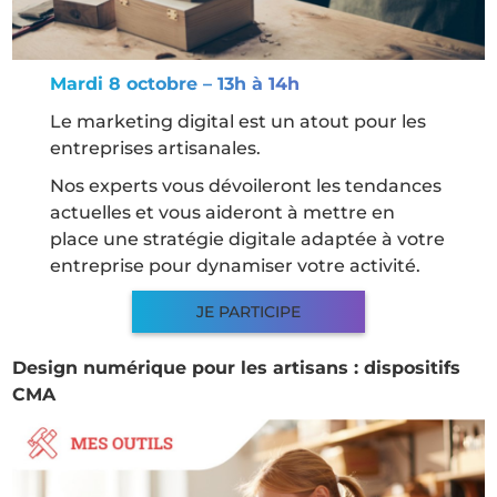
Mardi 8 octobre – 13h à 14h
Le marketing digital est un atout pour les
entreprises artisanales.
Nos experts vous dévoileront les tendances
actuelles et vous aideront à mettre en
place une stratégie digitale adaptée à votre
entreprise pour dynamiser votre activité.
JE PARTICIPE
Design numérique pour les artisans : dispositifs
CMA