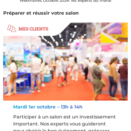
Webinaires Octobre 2024: les experts du mardi
Préparer et réussir votre salon
Mardi 1er octobre – 13h à 14h
Participer à un salon est un investissement
important. Nos experts vous guideront
pour choisir le bon événement, préparer