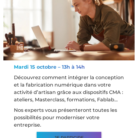
Mardi 15 octobre – 13h à 14h
Découvrez comment intégrer la conception
et la fabrication numérique dans votre
activité d’artisan grâce aux dispositifs CMA :
ateliers, Masterclass, formations, Fablab…
Nos experts vous présenteront toutes les
possibilités pour moderniser votre
entreprise.
JE PARTICIPE