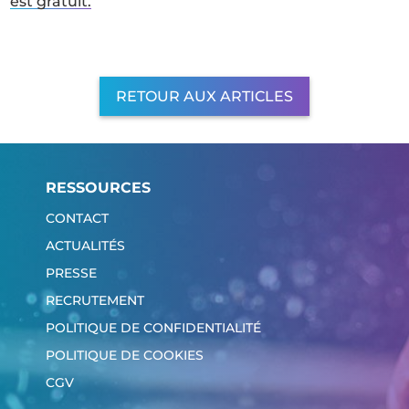
est gratuit.
RETOUR AUX ARTICLES
RESSOURCES
CONTACT
ACTUALITÉS
PRESSE
RECRUTEMENT
POLITIQUE DE CONFIDENTIALITÉ
POLITIQUE DE COOKIES
CGV