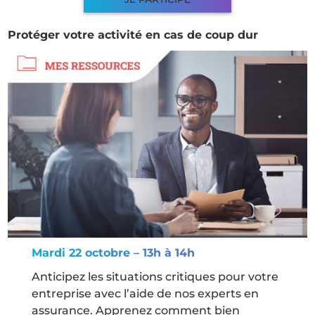
Protéger votre activité en cas de coup dur
Mardi 22 octobre – 13h à 14h
Anticipez les situations critiques pour votre
entreprise avec l’aide de nos experts en
assurance. Apprenez comment bien