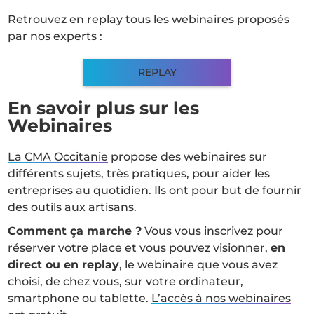
Retrouvez en replay tous les webinaires proposés
par nos experts :
REPLAY
En savoir plus sur les
Webinaires
La CMA Occitanie
propose des webinaires sur
différents sujets, très pratiques, pour aider les
entreprises au quotidien. Ils ont pour but de fournir
des outils aux artisans.
Comment ça marche ?
Vous vous inscrivez pour
réserver votre place et vous pouvez visionner,
en
direct ou en replay
, le webinaire que vous avez
choisi, de chez vous, sur votre ordinateur,
smartphone ou tablette.
L’accès à nos webinaires