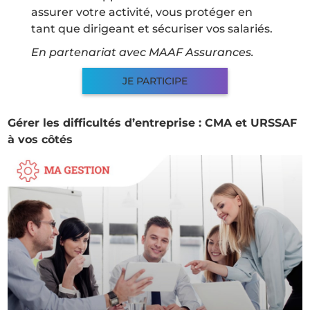
assurer votre activité, vous protéger en
tant que dirigeant et sécuriser vos salariés.
En partenariat avec MAAF Assurances.
JE PARTICIPE
Gérer les difficultés d’entreprise : CMA et URSSAF
à vos côtés