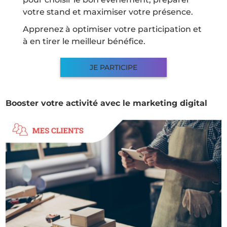
votre stand et maximiser votre présence.
Apprenez à optimiser votre participation et
à en tirer le meilleur bénéfice.
JE PARTICIPE
Booster votre activité avec le marketing digital