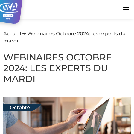
Accueil
➜
Webinaires Octobre 2024: les experts du
mardi
WEBINAIRES OCTOBRE
2024: LES EXPERTS DU
MARDI