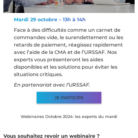
Mardi 29 octobre – 13h à 14h
Face à des difficultés comme un carnet de
commandes vide, le surendettement ou les
retards de paiement, réagissez rapidement
avec l’aide de la CMA et de l’URSSAF. Nos
experts vous présenteront les aides
disponibles et les solutions pour éviter les
situations critiques.
En partenariat avec l’URSSAF.
JE PARTICIPE
Webinaires Octobre 2024: les experts du mardi
Vous souhaitez revoir un webinaire ?