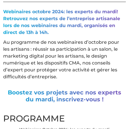
Webinaires octobre 2024: les experts du mardi!
Retrouvez nos experts de l’entreprise artisanale
lors de nos webinaires du mardi, organisés en
direct de 13h à 14h.
Au programme de nos webinaires d’octobre pour
les artisans : réussir sa participation à un salon, le
marketing digital pour les artisans, le design
numérique et les dispositifs CMA, nos conseils
d’expert pour protéger votre activité et gérer les
difficultés d’entreprise.
Boostez vos projets avec nos experts
du mardi, inscrivez-vous !
PROGRAMME