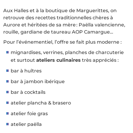
Aux Halles et à la boutique de Marguerittes, on
retrouve des recettes traditionnelles chères à
Aurore et héritées de sa mère : Paëlla valencienne,
rouille, gardiane de taureau AOP Camargue…
Pour l’événementiel, l’offre se fait plus moderne :
mignardises, verrines, planches de charcuterie
et surtout
ateliers culinaires
très appréciés :
bar à huîtres
bar à jambon ibérique
bar à cocktails
atelier plancha & brasero
atelier foie gras
atelier paëlla