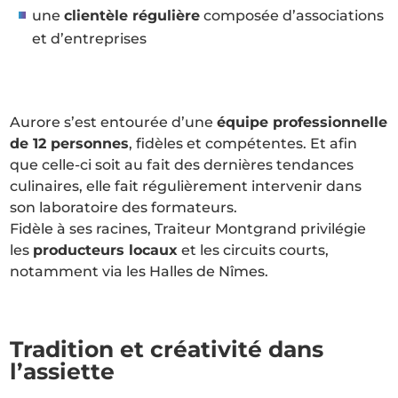
une
clientèle régulière
composée d’associations
et d’entreprises
Aurore s’est entourée d’une
équipe professionnelle
de 12 personnes
, fidèles et compétentes. Et afin
que celle-ci soit au fait des dernières tendances
culinaires, elle fait régulièrement intervenir dans
son laboratoire des formateurs.
Fidèle à ses racines, Traiteur Montgrand privilégie
les
producteurs locaux
et les circuits courts,
notamment via les Halles de Nîmes.
Tradition et créativité dans
l’assiette