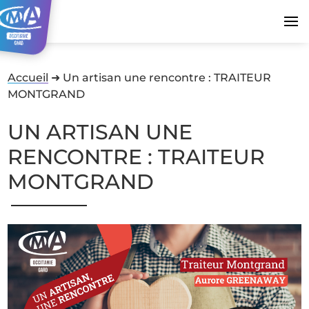
Accueil
➜
Un artisan une rencontre : TRAITEUR
MONTGRAND
UN ARTISAN UNE
RENCONTRE : TRAITEUR
MONTGRAND