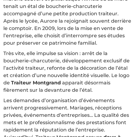
tenait un étal de boucherie-charcuterie
accompagné d’une petite production traiteur.
Après le lycée, Aurore la rejoignait souvent derrière
le comptoir. En 2009, lors de la mise en vente de
l’entreprise, elle choisit d’interrompre ses études
pour préserver ce patrimoine familial.
Très vite, elle impulse sa vision : arrêt de la
boucherie-charcuterie, développement exclusif de
l’activité traiteur, refonte de la décoration de l’étal
et création d’une nouvelle identité visuelle. Le logo
de
Traiteur Montgrand
apparait désormais
fièrement sur la devanture de l’étal.
Les demandes d’organisation d’événements
arrivent progressivement. Mariages, réceptions
privées, événements d’entreprises… La qualité des
mets et le professionnalisme des prestations font
rapidement la réputation de l’entreprise.