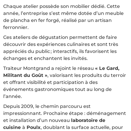
Chaque atelier possède son mobilier dédié. Cette
année, l’entreprise s’est même dotée d’un meuble
de plancha en fer forgé, réalisé par un artisan
ferronnier.
Ces ateliers de dégustation permettent de faire
découvrir des expériences culinaires et sont très
appréciés du public ; interactifs, ils favorisent les
échanges et enchantent les invités.
Traiteur Montgrand a rejoint le réseau
« Le Gard,
Militant du Goût »
, valorisant les produits du terroir
et offrant visibilité et participation à des
événements gastronomiques tout au long de
l’année.
Depuis 2009, le chemin parcouru est
impressionnant. Prochaine étape : déménagement
et installation d’un nouveau
laboratoire de
cuisine
à
Poulx
, doublant la surface actuelle, pour