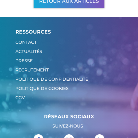
RETOUR AUX ARTICLES
RESSOURCES
CONTACT
ACTUALITÉS
PRESSE
RECRUTEMENT
POLITIQUE DE CONFIDENTIALITÉ
POLITIQUE DE COOKIES
CGV
RÉSEAUX SOCIAUX
SUIVEZ-NOUS !