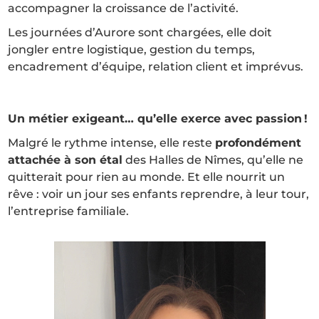
accompagner la croissance de l’activité.
Les journées d’Aurore sont chargées, elle doit
jongler entre logistique, gestion du temps,
encadrement d’équipe, relation client et imprévus.
Un métier exigeant… qu’elle exerce avec passion !
Malgré le rythme intense, elle reste
profondément
attachée à son étal
des Halles de Nîmes, qu’elle ne
quitterait pour rien au monde. Et elle nourrit un
rêve : voir un jour ses enfants reprendre, à leur tour,
l’entreprise familiale.