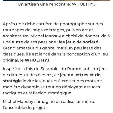
Un artisan une rencontre: WHOLTHYJ
Après une riche carrière de photographe sur des
tournages de longs-métrages, puis en art et
architecture, Michel Mansuy a choisi de donner vie à
une autre de ses passions :
les jeux de société
.
Grand amateur du genre, mais un peu lassé des
classiques, il s’est lancé dans la conception d’un jeu
original, le
WHOLTHYJ
.
Inspiré à la fois du Scrabble, du Rummikub, du jeu
de dames et des échecs, ce
jeu de lettres et de
stratégie
invite les joueurs à croiser des mots de
manière dynamique tout en déployant astuces
tactiques et réflexion stratégique.
Michel Mansuy a imaginé et réalisé lui-même
l’ensemble du projet :