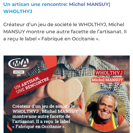
Un artisan une rencontre:
Michel MANSUY
|
WHOLTHYJ
Créateur d’un jeu de société le WHOLTHYJ, Michel
MANSUY montre une autre facette de l’artisanat. Il
a reçu le label « Fabriqué en Occitanie ».