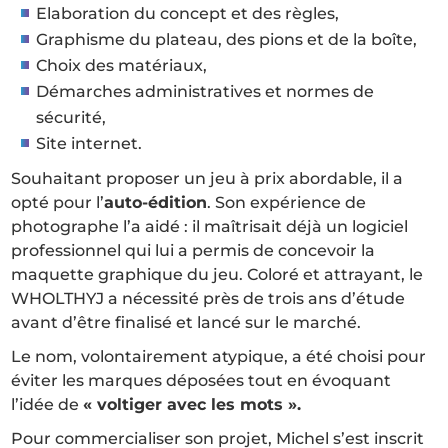
Elaboration du concept et des règles,
Graphisme du plateau, des pions et de la boîte,
Choix des matériaux,
Démarches administratives et normes de
sécurité,
Site internet.
Souhaitant proposer un jeu à prix abordable, il a
opté pour l’
auto-édition
. Son expérience de
photographe l’a aidé : il maîtrisait déjà un logiciel
professionnel qui lui a permis de concevoir la
maquette graphique du jeu. Coloré et attrayant, le
WHOLTHYJ a nécessité près de trois ans d’étude
avant d’être finalisé et lancé sur le marché.
Le nom, volontairement atypique, a été choisi pour
éviter les marques déposées tout en évoquant
l’idée de
« voltiger avec les mots ».
Pour commercialiser son projet, Michel s’est inscrit