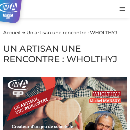
Accueil
➜
Un artisan une rencontre : WHOLTHYJ
UN ARTISAN UNE
RENCONTRE : WHOLTHYJ