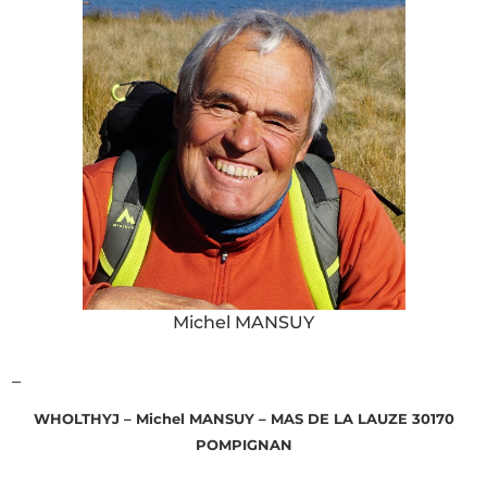
Michel MANSUY
–
WHOLTHYJ – Michel MANSUY – MAS DE LA LAUZE 30170
POMPIGNAN