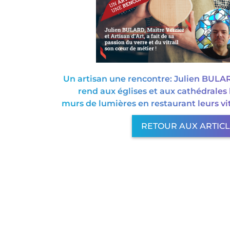
Un artisan une rencontre: Julien BULARD
rend aux églises et aux cathédrales 
murs de lumières en restaurant leurs vi
RETOUR AUX ARTIC