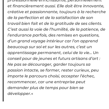
professionnelle enrichissante, personnellement
et financièrement aussi. Elle doit être innovante,
créative et passionnante, toujours à la recherche
de la perfection et de la satisfaction de son
travail bien fait et de la gratitude de ses clients.
C’est aussi la voie de l’humilité, de la patience, de
l’endurance parfois, des remises en questions,
d’un grand voyage intérieur car l’on apprend
beaucoup sur soi et sur les autres, c’est un
apprentissage permanent, celui de la vie… Un
conseil pour de jeunes et futurs artisans d’art :
Ne pas se décourager, garder toujours sa
passion intacte, se former, rester curieux, peu
importe le parcours choisi, accepter l’échec,
recommencer, car une entreprise peut
demander plus de temps pour bien se
développer.
«