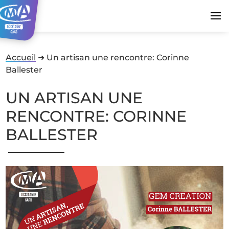
Accueil
➜
Un artisan une rencontre: Corinne
Ballester
UN ARTISAN UNE
RENCONTRE: CORINNE
BALLESTER