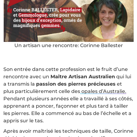
Un artisan une rencontre: Corinne Ballester
Son entrée dans cette profession est le fruit d’une
rencontre avec un
Maître Artisan Australien
qui lui
a transmis la
passion des pierres précieuses
et
plus particulièrement celle des
opales d’Australie.
Pendant plusieurs années elle a travaillé à ses côtés,
apprenant a poncer, façonner et plus tard à tailler
les pierres. Elle a commencé au bas de l’échelle et a
appris sur le tas.
Après avoir maîtrisé les techniques de taille, Corinne