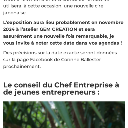
utilisera, à cette occasion, une nouvelle cire
japonaise.
L’exposition aura lieu probablement en novembre
2024 à l’atelier GEM CREATION et sera
assurément une nouvelle fois remarquable, je
vous invite à noter cette date dans vos agendas !
Des précisions sur la date exacte seront données
sur la page Facebook de Corinne Ballester
prochainement.
Le conseil du Chef Entreprise à
de jeunes entrepreneurs :