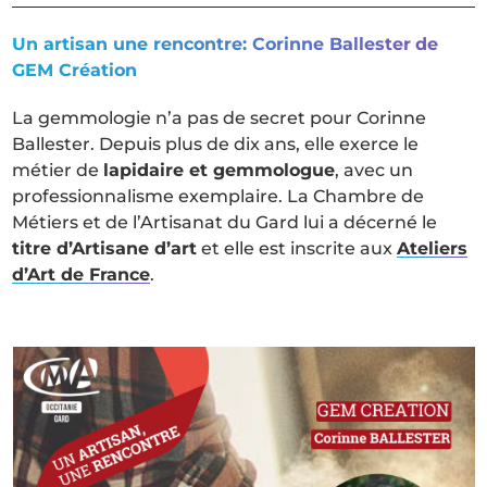
Un artisan une rencontre: Corinne Ballester
de
GEM Création
La gemmologie n’a pas de secret pour Corinne
Ballester. Depuis plus de dix ans, elle exerce le
métier de
lapidaire et gemmologue
, avec un
professionnalisme exemplaire. La Chambre de
Métiers et de l’Artisanat du Gard lui a décerné le
titre d’Artisane d’art
et elle est inscrite aux
Ateliers
d’Art de France
.