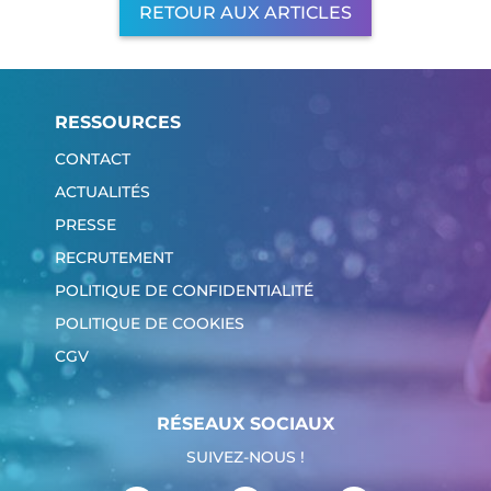
RETOUR AUX ARTICLES
RESSOURCES
CONTACT
ACTUALITÉS
PRESSE
RECRUTEMENT
POLITIQUE DE CONFIDENTIALITÉ
POLITIQUE DE COOKIES
CGV
RÉSEAUX SOCIAUX
SUIVEZ-NOUS !