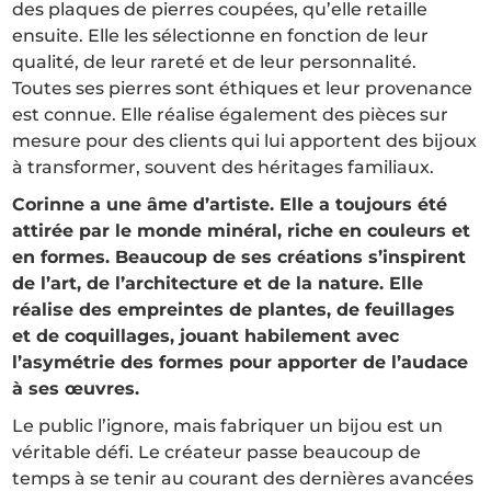
des plaques de pierres coupées, qu’elle retaille
ensuite. Elle les sélectionne en fonction de leur
qualité, de leur rareté et de leur personnalité.
Toutes ses pierres sont éthiques et leur provenance
est connue. Elle réalise également des pièces sur
mesure pour des clients qui lui apportent des bijoux
à transformer, souvent des héritages familiaux.
Corinne a une âme d’artiste. Elle a toujours été
attirée par le monde minéral, riche en couleurs et
en formes. Beaucoup de ses créations s’inspirent
de l’art, de l’architecture et de la nature. Elle
réalise des empreintes de plantes, de feuillages
et de coquillages, jouant habilement avec
l’asymétrie des formes pour apporter de l’audace
à ses œuvres.
Le public l’ignore, mais fabriquer un bijou est un
véritable défi. Le créateur passe beaucoup de
temps à se tenir au courant des dernières avancées