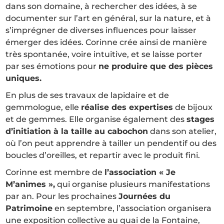
dans son domaine, à rechercher des idées, à se
documenter sur l’art en général, sur la nature, et à
s’imprégner de diverses influences pour laisser
émerger des idées. Corinne crée ainsi de manière
très spontanée, voire intuitive, et se laisse porter
par ses émotions pour
ne produire que des pièces
uniques.
En plus de ses travaux de lapidaire et de
gemmologue, elle
réalise des expertises
de bijoux
et de gemmes. Elle organise également des
stages
d’initiation à la taille au cabochon
dans son atelier,
où l’on peut apprendre à tailler un pendentif ou des
boucles d’oreilles, et repartir avec le produit fini.
Corinne est membre de
l’association « Je
M’animes »,
qui organise plusieurs manifestations
par an. Pour les prochaines
Journées du
Patrimoine
en septembre, l’association organisera
une exposition collective au quai de la Fontaine,