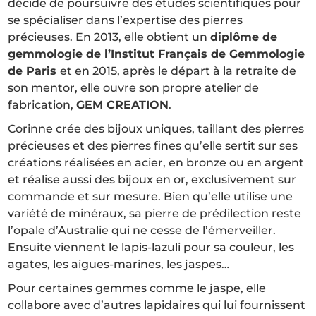
décide de poursuivre des études scientifiques pour
se spécialiser dans l’expertise des pierres
précieuses. En 2013, elle obtient un
diplôme de
gemmologie de l’Institut Français de Gemmologie
de Paris
et en 2015, après le départ à la retraite de
son mentor, elle ouvre son propre atelier de
fabrication,
GEM CREATION
.
Corinne crée des bijoux uniques, taillant des pierres
précieuses et des pierres fines qu’elle sertit sur ses
créations réalisées en acier, en bronze ou en argent
et réalise aussi des bijoux en or, exclusivement sur
commande et sur mesure. Bien qu’elle utilise une
variété de minéraux, sa pierre de prédilection reste
l’opale d’Australie qui ne cesse de l’émerveiller.
Ensuite viennent le lapis-lazuli pour sa couleur, les
agates, les aigues-marines, les jaspes…
Pour certaines gemmes comme le jaspe, elle
collabore avec d’autres lapidaires qui lui fournissent