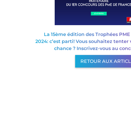
La 15ème édition des Trophées PM
2024: c’est parti! Vous souhaitez tenter 
chance ? Inscrivez-vous au conc
RETOUR AUX ARTIC