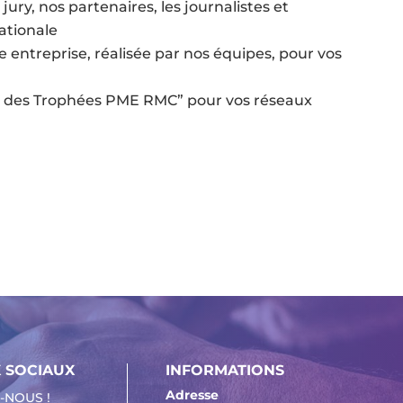
ry, nos partenaires, les journalistes et
nationale
 entreprise, réalisée par nos équipes, pour vos
t des Trophées PME RMC” pour vos réseaux
 SOCIAUX
INFORMATIONS
Adresse
-NOUS !