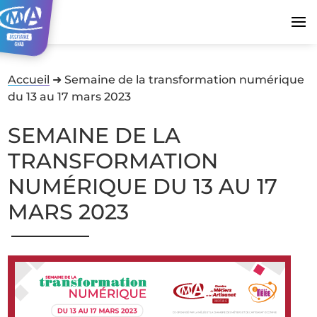
Accueil
➜
Semaine de la transformation numérique
du 13 au 17 mars 2023
SEMAINE DE LA
TRANSFORMATION
NUMÉRIQUE DU 13 AU 17
MARS 2023