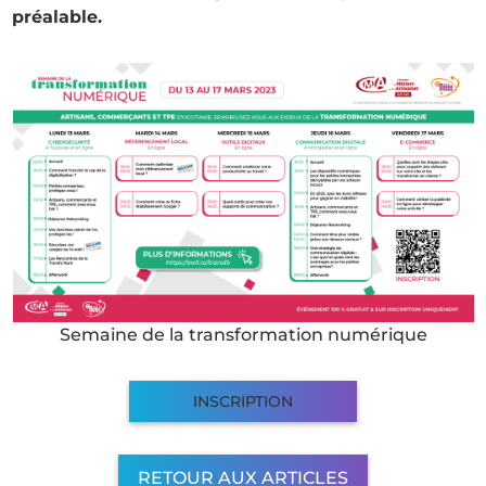
préalable.
Semaine de la transformation numérique
INSCRIPTION
RETOUR AUX ARTICLES