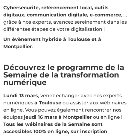
Cybersécurité, référencement local, outils
digitaux, communication digitale, e-commerce
,…,
grâce à nos experts, avancez sereinement dans les
différentes étapes de votre digitalisation !
Un évènement hybride à Toulouse et à
Montpellier
.
Découvrez le programme de la
Semaine de la transformation
numérique
Lundi 13 mars
, venez échanger avec nos experts
numériques
à Toulouse
ou assister aux wébinaires
en ligne. Vous pouvez également rencontrer nos
équipes
jeudi 16 mars à Montpellier
ou en ligne !
Tous les wébinaires de la Semaine sont
accessibles 100% en ligne, sur inscription