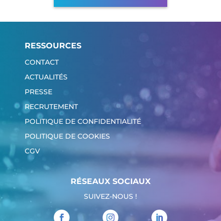
RESSOURCES
CONTACT
ACTUALITÉS
PRESSE
RECRUTEMENT
POLITIQUE DE CONFIDENTIALITÉ
POLITIQUE DE COOKIES
CGV
RÉSEAUX SOCIAUX
SUIVEZ-NOUS !