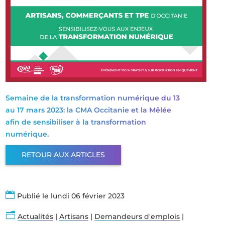
Semaine de la transformation numérique du 13
au 17 mars 2023: la CMA Occitanie et la Mêlée
afin de sensibiliser à la transformation
numérique.
RETOUR AUX ARTICLES

Publié le lundi 06 février 2023
n
Actualités
|
Artisans
|
Demandeurs d'emplois
|