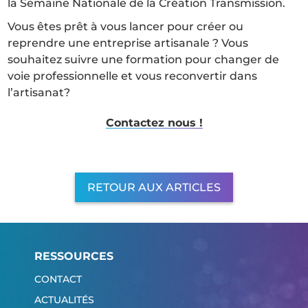
la Semaine Nationale de la Création Transmission.
Vous êtes prêt à vous lancer pour créer ou
reprendre une entreprise artisanale ? Vous
souhaitez suivre une formation pour changer de
voie professionnelle et vous reconvertir dans
l’artisanat?
Contactez nous !
RETOUR AUX ARTICLES
RESSOURCES
CONTACT
ACTUALITÉS