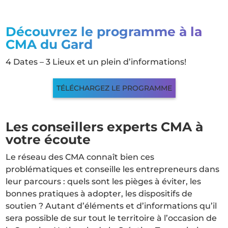
Découvrez le programme à la
CMA du Gard
4 Dates – 3 Lieux et un plein d’informations!
TÉLÉCHARGEZ LE PROGRAMME
Les conseillers experts CMA à
votre écoute
Le réseau des CMA connaît bien ces
problématiques et conseille les entrepreneurs dans
leur parcours : quels sont les pièges à éviter, les
bonnes pratiques à adopter, les dispositifs de
soutien ? Autant d’éléments et d’informations qu’il
sera possible de sur tout le territoire à l’occasion de