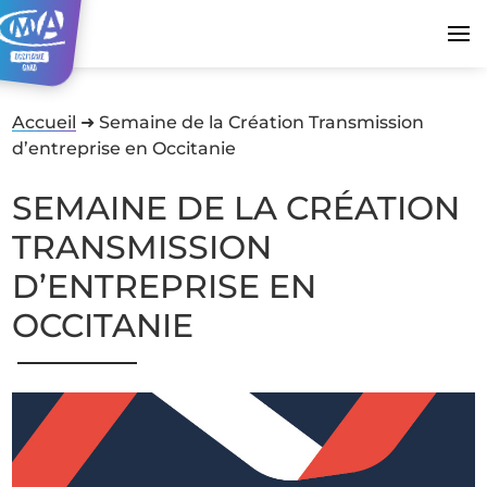
Accueil
➜
Semaine de la Création Transmission
d’entreprise en Occitanie
SEMAINE DE LA CRÉATION
TRANSMISSION
D’ENTREPRISE EN
OCCITANIE