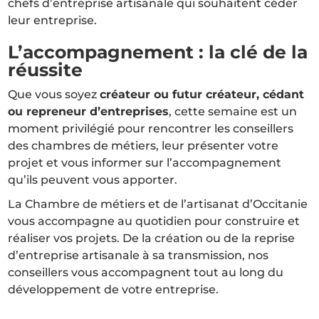
chefs d’entreprise artisanale qui souhaitent céder
leur entreprise.
L’accompagnement : la clé de la
réussite
Que vous soyez
créateur ou futur créateur, cédant
ou repreneur d’entreprises
, cette semaine est un
moment privilégié pour rencontrer les conseillers
des chambres de métiers, leur présenter votre
projet et vous informer sur l’accompagnement
qu’ils peuvent vous apporter.
La Chambre de métiers et de l’artisanat d’Occitanie
vous accompagne au quotidien pour construire et
réaliser vos projets. De la création ou de la reprise
d’entreprise artisanale à sa transmission, nos
conseillers vous accompagnent tout au long du
développement de votre entreprise.