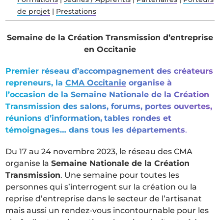
de projet
|
Prestations
Semaine de la Création Transmission d’entreprise
en Occitanie
Premier réseau d’accompagnement des créateurs
repreneurs, la
CMA Occitanie
organise à
l’occasion de la Semaine Nationale de la Création
Transmission des salons, forums, portes ouvertes,
réunions d’information,
tables rondes et
témoignages… dans tous les départements
.
Du 17 au 24 novembre 2023, le réseau des CMA
organise la
Semaine Nationale de la Création
Transmission
. Une semaine pour toutes les
personnes qui s’interrogent sur la création ou la
reprise d’entreprise dans le secteur de l’artisanat
mais aussi un rendez-vous incontournable pour les