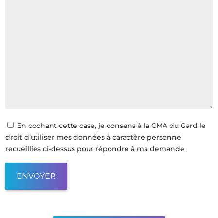
En cochant cette case, je consens à la CMA du Gard le
droit d’utiliser mes données à caractère personnel
recueillies ci-dessus pour répondre à ma demande