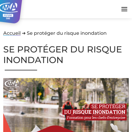
Accueil
➜
Se protéger du risque inondation
SE PROTÉGER DU RISQUE
INONDATION