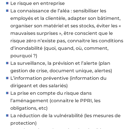
Le risque en entreprise
La connaissance de l’aléa : sensibiliser les
employés et la clientèle, adapter son bâtiment,
organiser son matériel et ses stocks, éviter les «
mauvaises surprises », être conscient que le
risque zéro n’existe pas, connaitre les conditions
d’inondabilité (quoi, quand, où, comment,
pourquoi ?)
La surveillance, la prévision et l’alerte (plan
gestion de crise, document unique, alertes)
L’information préventive (information du
dirigeant et des salariés)
La prise en compte du risque dans
l’aménagement (connaitre le PPRI, les
obligations, etc)
La réduction de la vulnérabilité (les mesures de
protection)