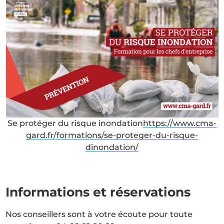
Se protéger du risque inondation
https://www.cma-
gard.fr/formations/se-proteger-du-risque-
dinondation/
Informations et réservations
Nos conseillers sont à votre écoute pour toute