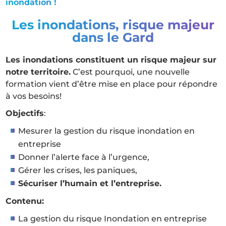
inondation !
Les inondations, risque majeur
dans le Gard
Les inondations constituent un risque majeur sur
notre territoire.
C’est pourquoi, une nouvelle
formation vient d’être mise en place pour répondre
à vos besoins!
Objectifs
:
Mesurer la gestion du risque inondation en
entreprise
Donner l’alerte face à l’urgence,
Gérer les crises, les paniques,
Sécuriser l’humain et l’entreprise.
Contenu:
La gestion du risque Inondation en entreprise