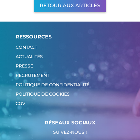
RETOUR AUX ARTICLES
RESSOURCES
CONTACT
ACTUALITÉS
PRESSE
RECRUTEMENT
POLITIQUE DE CONFIDENTIALITÉ
POLITIQUE DE COOKIES
CGV
RÉSEAUX SOCIAUX
SUIVEZ-NOUS !