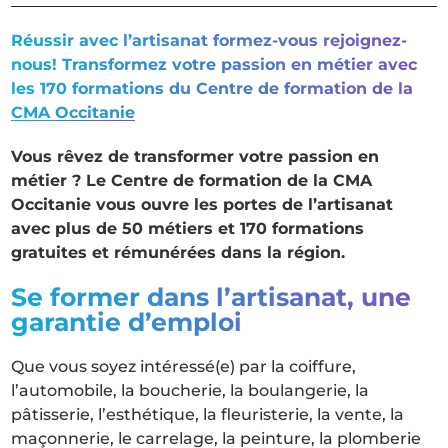
Réussir avec l’artisanat formez-vous rejoignez-
nous! Transformez votre passion en métier avec
les 170 formations du Centre de formation de la
CMA Occitanie
Vous rêvez de transformer votre passion en
métier ? Le Centre de formation de la CMA
Occitanie vous ouvre les portes de l’artisanat
avec plus de 50 métiers et 170 formations
gratuites et rémunérées dans la région.
Se former dans l’artisanat, une
garantie d’emploi
Que vous soyez intéressé(e) par la coiffure,
l’automobile, la boucherie, la boulangerie, la
pâtisserie, l’esthétique, la fleuristerie, la vente, la
maçonnerie, le carrelage, la peinture, la plomberie