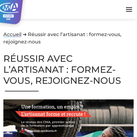
Accueil
➜
Réussir avec l’artisanat : formez-vous,
rejoignez-nous
RÉUSSIR AVEC
L’ARTISANAT : FORMEZ-
VOUS, REJOIGNEZ-NOUS