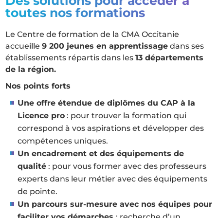
Des solutions pour accéder à
toutes nos formations
Le Centre de formation de la CMA Occitanie
accueille
9 200 jeunes en apprentissage
dans ses
établissements répartis dans les
13 départements
de la région.
Nos points forts
Une offre étendue de diplômes du CAP à la
Licence pro
: pour trouver la formation qui
correspond à vos aspirations et développer des
compétences uniques.
Un encadrement et des équipements de
qualité
: pour vous former avec des professeurs
experts dans leur métier avec des équipements
de pointe.
Un parcours sur-mesure avec nos équipes pour
faciliter vos démarches
: recherche d’un