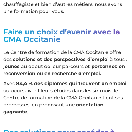
chauffagiste et bien d’autres métiers, nous avons
une formation pour vous.
Faire un choix d’avenir avec la
CMA Occitanie
Le Centre de formation de la CMA Occitanie offre
des
solutions et des perspectives d’emploi
à tous :
jeunes
au début de leur parcours et
personnes en
reconversion ou en recherche d’emploi.
Avec
84,4 % des diplômés qui trouvent un emploi
ou poursuivent leurs études dans les six mois, le
Centre de formation de la CMA Occitanie tient ses
promesses, en proposant une
orientation
gagnante
.