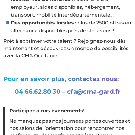
employeur, aides disponibles, hébergement,
transport, mobilité interdépartementale…
Des opportunités locales
: plus de 2500 offres en
alternance disponibles près de chez vous !
Prêt à exprimer votre talent ? Rejoignez-nous dès
maintenant et découvrez un monde de possibilités
avec la CMA Occitanie.
Pour en savoir plus, contactez nous:
04.66.62.80.30 – cfa@cma-gard.fr
Participez à nos événements
!
Ne manquez pas nos journées portes ouvertes et
nos salons de l’orientation pour rencontrer nos