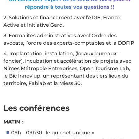
répondre à toutes vos questions !!
2. Solutions et financement avecl’ADIE, France
Active et Initiative Gard.
3. Formalités administratives avecl’Ordre des
avocats, l’ordre des experts-comptables et la DDFIP
4. Implantation, installation, (locaux-bureaux –
foncier), incubation et accélération de projets avec
Nîmes Métropole Entreprises, Open Tourisme Lab,
le Bic Innov’up, un représentant des tiers lieux du
territoire, Fablab et la Miess 30.
Les conférences
MATIN
:
09h – 09h30 : le guichet unique «