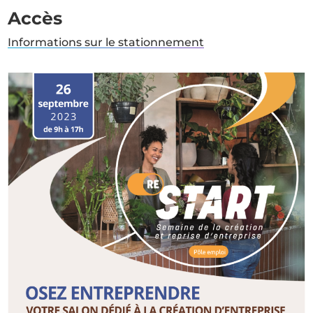
Accès
Informations sur le stationnement