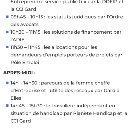
Entreprendre.service-public.fr » par la DDFIP et
la CCI Gard
09h45 – 10h15 : les statuts juridiques par l’Ordre
des avocats
10h30 – 11h15 : les solutions de financement par
l’ADIE
11h30 – 11h45 : les allocations pour les
demandeurs d’emplois porteurs de projets par
Pôle Emploi
APRES-MIDI :
14h – 14h30 : parcours de la femme cheffe
d’Entreprise et l’utilité des réseaux par Gard à
Elles
14h45 – 15h30 : le travailleur indépendant en
situation de handicap par Planète Handicap et la
CCI Gard