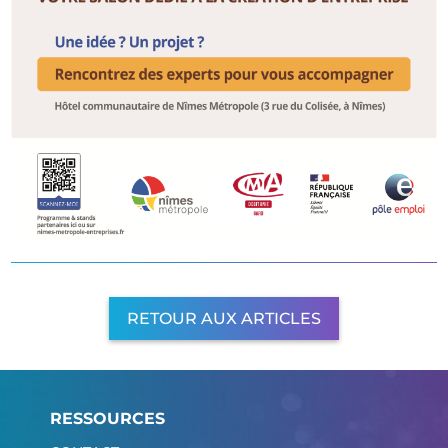
RETOUR AUX ARTICLES
RESSOURCES