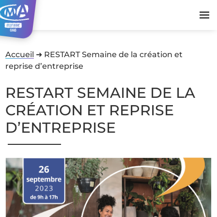
Accueil
➜
RESTART Semaine de la création et
reprise d’entreprise
RESTART SEMAINE DE LA
CRÉATION ET REPRISE
D’ENTREPRISE