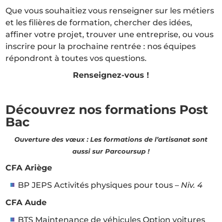
Que vous souhaitiez vous renseigner sur les métiers
et les filières de formation, chercher des idées,
affiner votre projet, trouver une entreprise, ou vous
inscrire pour la prochaine rentrée : nos équipes
répondront à toutes vos questions.
Renseignez-vous !
Découvrez nos formations Post
Bac
Ouverture des vœux : Les formations de l’artisanat sont
aussi sur Parcoursup !
CFA Ariège
BP JEPS Activités physiques pour tous –
Niv. 4
CFA Aude
BTS Maintenance de véhicules Option voitures