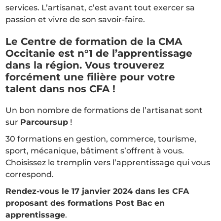
services. L’artisanat, c’est avant tout exercer sa
passion et vivre de son savoir-faire.
Le Centre de formation de la CMA
Occitanie est n°1 de l’apprentissage
dans la région. Vous trouverez
forcément une filière pour votre
talent dans nos CFA !
Un bon nombre de formations de l’artisanat sont
sur
Parcoursup
!
30 formations en gestion, commerce, tourisme,
sport, mécanique, bâtiment s’offrent à vous.
Choisissez le tremplin vers l’apprentissage qui vous
correspond.
Rendez-vous le 17 janvier 2024 dans les CFA
proposant des formations Post Bac en
apprentissage
.