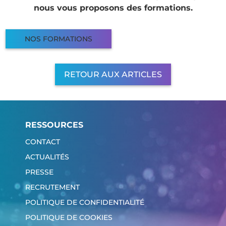
nous vous proposons des formations.
NOS FORMATIONS
RETOUR AUX ARTICLES
RESSOURCES
CONTACT
ACTUALITÉS
PRESSE
RECRUTEMENT
POLITIQUE DE CONFIDENTIALITÉ
POLITIQUE DE COOKIES