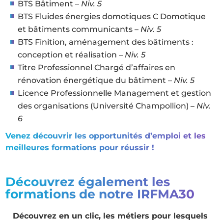
BTS Bâtiment –
Niv. 5
BTS Fluides énergies domotiques C Domotique
et bâtiments communicants –
Niv. 5
BTS Finition, aménagement des bâtiments :
conception et réalisation –
Niv. 5
Titre Professionnel Chargé d’affaires en
rénovation énergétique du bâtiment –
Niv. 5
Licence Professionnelle Management et gestion
des organisations (Université Champollion) –
Niv.
6
Venez découvrir les opportunités d’emploi et les
meilleures formations pour réussir !
Découvrez également les
formations de notre IRFMA30
Découvrez en un clic, les métiers pour lesquels