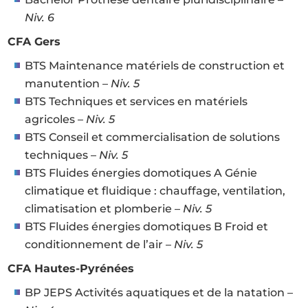
Niv. 6
CFA Gers
BTS Maintenance matériels de construction et
manutention –
Niv. 5
BTS Techniques et services en matériels
agricoles –
Niv. 5
BTS Conseil et commercialisation de solutions
techniques –
Niv. 5
BTS Fluides énergies domotiques A Génie
climatique et fluidique : chauffage, ventilation,
climatisation et plomberie –
Niv. 5
BTS Fluides énergies domotiques B Froid et
conditionnement de l’air –
Niv. 5
CFA Hautes-Pyrénées
BP JEPS Activités aquatiques et de la natation –