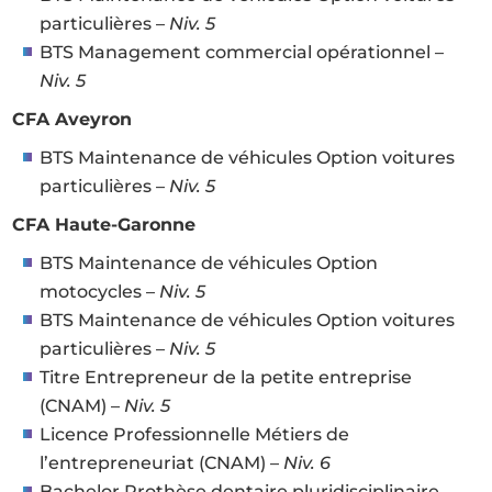
particulières –
Niv. 5
BTS Management commercial opérationnel –
Niv. 5
CFA Aveyron
BTS Maintenance de véhicules Option voitures
particulières –
Niv. 5
CFA Haute-Garonne
BTS Maintenance de véhicules Option
motocycles –
Niv. 5
BTS Maintenance de véhicules Option voitures
particulières –
Niv. 5
Titre Entrepreneur de la petite entreprise
(CNAM) –
Niv. 5
Licence Professionnelle Métiers de
l’entrepreneuriat (CNAM) –
Niv. 6
Bachelor Prothèse dentaire pluridisciplinaire –