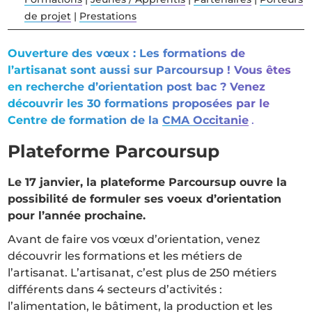
de projet
|
Prestations
Ouverture des vœux : Les formations de
l’artisanat sont aussi sur Parcoursup ! Vous êtes
en recherche d’orientation post bac ? Venez
découvrir les 30 formations proposées par le
Centre de formation de la
CMA Occitanie
.
Plateforme Parcoursup
Le 17 janvier, la plateforme Parcoursup ouvre la
possibilité de formuler ses voeux d’orientation
pour l’année prochaine.
Avant de faire vos vœux d’orientation, venez
découvrir les formations et les métiers de
l’artisanat. L’artisanat, c’est plus de 250 métiers
différents dans 4 secteurs d’activités :
l’alimentation, le bâtiment, la production et les