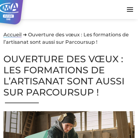
Accueil
➜
Ouverture des vœux : Les formations de
l’artisanat sont aussi sur Parcoursup !
OUVERTURE DES VŒUX :
LES FORMATIONS DE
L’ARTISANAT SONT AUSSI
SUR PARCOURSUP !