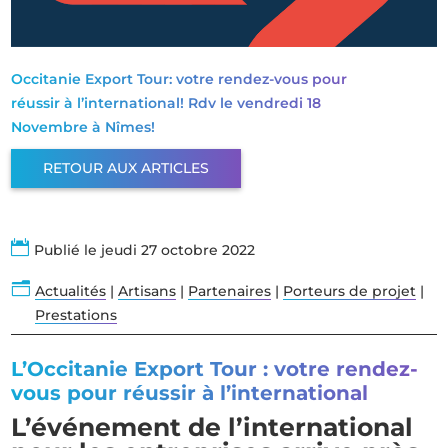
Occitanie Export Tour: votre rendez-vous pour
réussir à l’international! Rdv le vendredi 18
Novembre à Nîmes!
RETOUR AUX ARTICLES

Publié le jeudi 27 octobre 2022
n
Actualités
|
Artisans
|
Partenaires
|
Porteurs de projet
|
Prestations
L’Occitanie Export Tour : votre rendez-
vous pour réussir à l’international
L’événement de l’international