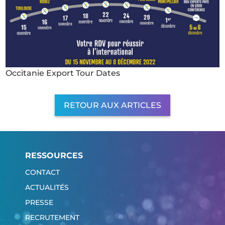
Occitanie Export Tour Dates
RETOUR AUX ARTICLES
RESSOURCES
CONTACT
ACTUALITÉS
PRESSE
RECRUTEMENT