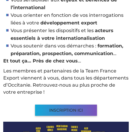
l’international
Vous orienter en fonction de vos interrogations
liées à votre
développement export
Vous présenter les dispositifs et les
acteurs
essentiels à votre internationalisation
Vous soutenir dans vos démarches :
formation,
préparation, prospection, communication
…
Et tout ça… Près de chez vous
…
Les membres et partenaires de la Team France
Export viennent à vous, dans tous les départements
d’Occitanie. Retrouvez-nous au plus proche de
votre entreprise !
INSCRIPTION ICI