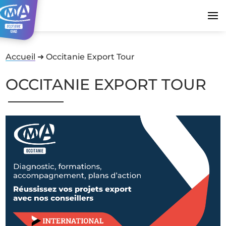
Accueil
➜
Occitanie Export Tour
OCCITANIE EXPORT TOUR