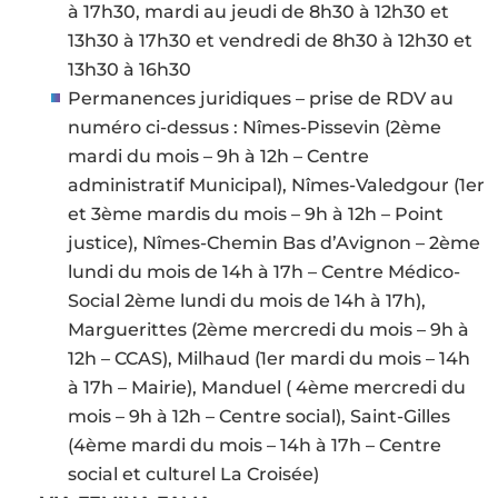
à 17h30, mardi au jeudi de 8h30 à 12h30 et
13h30 à 17h30 et vendredi de 8h30 à 12h30 et
13h30 à 16h30
Permanences juridiques – prise de RDV au
numéro ci-dessus : Nîmes-Pissevin (2ème
mardi du mois – 9h à 12h – Centre
administratif Municipal), Nîmes-Valedgour (1er
et 3ème mardis du mois – 9h à 12h – Point
justice), Nîmes-Chemin Bas d’Avignon – 2ème
lundi du mois de 14h à 17h – Centre Médico-
Social 2ème lundi du mois de 14h à 17h),
Marguerittes (2ème mercredi du mois – 9h à
12h – CCAS), Milhaud (1er mardi du mois – 14h
à 17h – Mairie), Manduel ( 4ème mercredi du
mois – 9h à 12h – Centre social), Saint-Gilles
(4ème mardi du mois – 14h à 17h – Centre
social et culturel La Croisée)