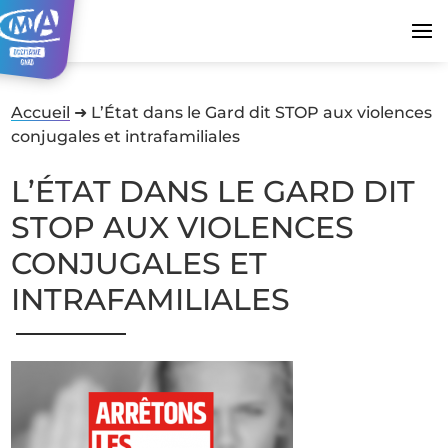
Accueil
➜
L’État dans le Gard dit STOP aux violences
conjugales et intrafamiliales
L’ÉTAT DANS LE GARD DIT
STOP AUX VIOLENCES
CONJUGALES ET
INTRAFAMILIALES