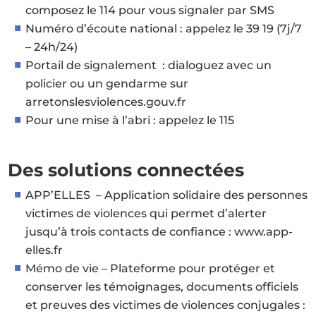
composez le 114 pour vous signaler par SMS
Numéro d’écoute national : appelez le 39 19 (7j/7
– 24h/24)
Portail de signalement : dialoguez avec un
policier ou un gendarme sur
arretonslesviolences.gouv.fr
Pour une mise à l’abri : appelez le 115
Des solutions connectées
APP’ELLES – Application solidaire des personnes
victimes de violences qui permet d’alerter
jusqu’à trois contacts de confiance : www.app-
elles.fr
Mémo de vie – Plateforme pour protéger et
conserver les témoignages, documents officiels
et preuves des victimes de violences conjugales :