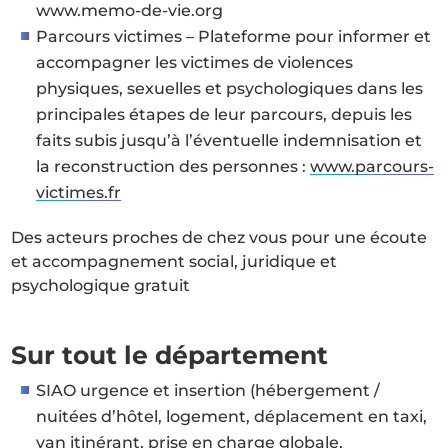
www.memo-de-vie.org
Parcours victimes – Plateforme pour informer et
accompagner les victimes de violences
physiques, sexuelles et psychologiques dans les
principales étapes de leur parcours, depuis les
faits subis jusqu’à l’éventuelle indemnisation et
la reconstruction des personnes :
www.parcours-
victimes.fr
Des acteurs proches de chez vous pour une écoute
et accompagnement social, juridique et
psychologique gratuit
Sur tout le département
SIAO urgence et insertion (hébergement /
nuitées d’hôtel, logement, déplacement en taxi,
van itinérant, prise en charge globale,