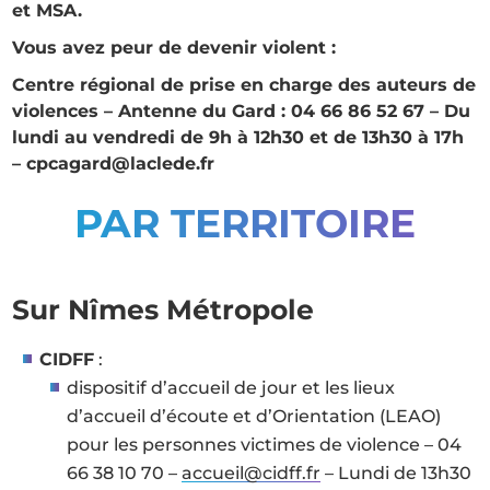
et MSA.
Vous avez peur de devenir violent :
Centre régional de prise en charge des auteurs de
violences – Antenne du Gard : 04 66 86 52 67 – Du
lundi au vendredi de 9h à 12h30 et de 13h30 à 17h
– cpcagard@laclede.fr
PAR TERRITOIRE
Sur Nîmes Métropole
CIDFF
:
dispositif d’accueil de jour et les lieux
d’accueil d’écoute et d’Orientation (LEAO)
pour les personnes victimes de violence – 04
66 38 10 70 –
accueil@cidff.fr
– Lundi de 13h30