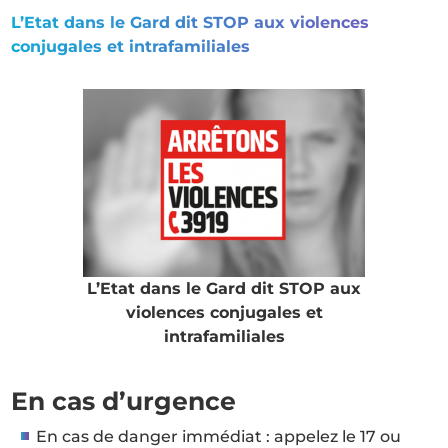
L’Etat dans le Gard dit STOP aux violences
conjugales et intrafamiliales
L’Etat dans le Gard dit STOP aux
violences conjugales et
intrafamiliales
En cas d’urgence
En cas de danger immédiat : appelez le 17 ou