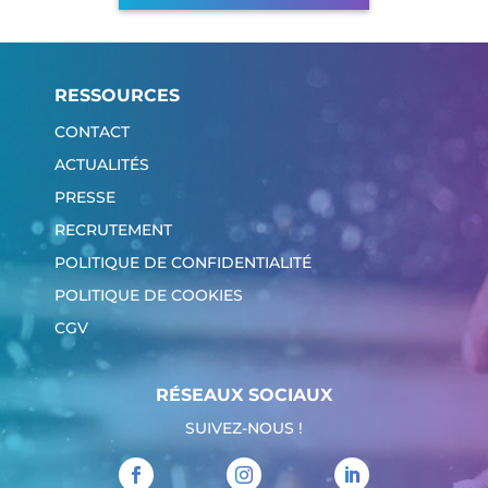
RESSOURCES
CONTACT
ACTUALITÉS
PRESSE
RECRUTEMENT
POLITIQUE DE CONFIDENTIALITÉ
POLITIQUE DE COOKIES
CGV
RÉSEAUX SOCIAUX
SUIVEZ-NOUS !