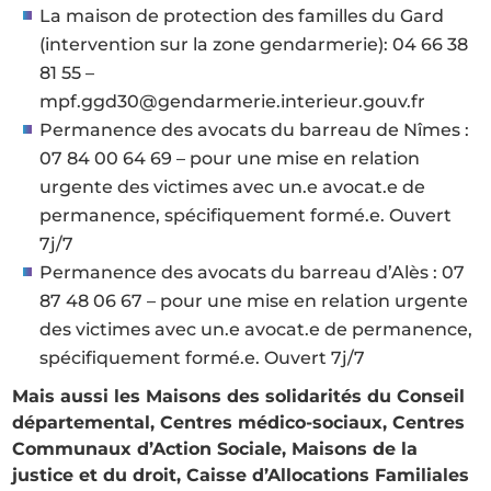
La maison de protection des familles du Gard
(intervention sur la zone gendarmerie): 04 66 38
81 55 –
mpf.ggd30@gendarmerie.interieur.gouv.fr
Permanence des avocats du barreau de Nîmes :
07 84 00 64 69 – pour une mise en relation
urgente des victimes avec un.e avocat.e de
permanence, spécifiquement formé.e. Ouvert
7j/7
Permanence des avocats du barreau d’Alès : 07
87 48 06 67 – pour une mise en relation urgente
des victimes avec un.e avocat.e de permanence,
spécifiquement formé.e. Ouvert 7j/7
Mais aussi les Maisons des solidarités du Conseil
départemental, Centres médico-sociaux, Centres
Communaux d’Action Sociale, Maisons de la
justice et du droit, Caisse d’Allocations Familiales