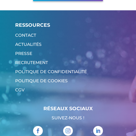
RESSOURCES
CONTACT
ACTUALITÉS
PRESSE
RECRUTEMENT
POLITIQUE DE CONFIDENTIALITÉ
POLITIQUE DE COOKIES
CGV
RÉSEAUX SOCIAUX
SUIVEZ-NOUS !