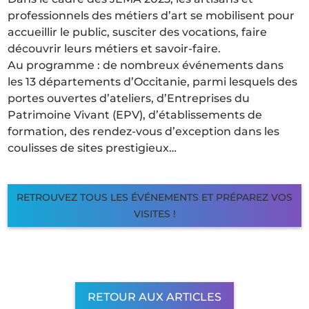
professionnels des métiers d’art se mobilisent pour
accueillir le public, susciter des vocations, faire
découvrir leurs métiers et savoir-faire.
Au programme : de nombreux événements dans
les 13 départements d’Occitanie, parmi lesquels des
portes ouvertes d’ateliers, d’Entreprises du
Patrimoine Vivant (EPV), d’établissements de
formation, des rendez-vous d’exception dans les
coulisses de sites prestigieux…
RETROUVEZ TOUS LES ÉVÉNEMENTS ET PRÉPAREZ VOS
VISITES !
RETOUR AUX ARTICLES