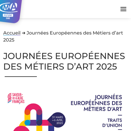
Accueil
➜
Journées Européennes des Métiers d’art
2025
JOURNÉES EUROPÉENNES
DES MÉTIERS D’ART 2025