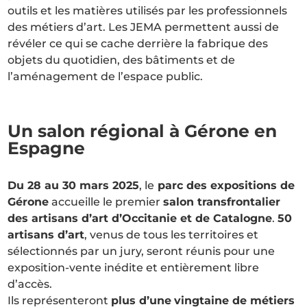
outils et les matières utilisés par les professionnels
des métiers d’art. Les JEMA permettent aussi de
révéler ce qui se cache derrière la fabrique des
objets du quotidien, des bâtiments et de
l’aménagement de l’espace public.
Un salon régional à Gérone en
Espagne
Du 28 au 30 mars 2025
, le
parc des expositions de
Gérone
accueille le premier
salon transfrontalier
des artisans d’art d’Occitanie et de Catalogne
.
50
artisans d’art
, venus de tous les territoires et
sélectionnés par un jury, seront réunis pour une
exposition-vente inédite et entièrement libre
d’accès.
Ils représenteront
plus d’une
vingtaine de métiers