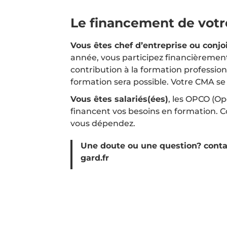
Le financement de votr
Vous êtes chef d’entreprise ou conjoi
année, vous participez financièrement
contribution à la formation professionn
formation sera possible. Votre CMA s
Vous êtes salariés(ées)
, les OPCO (
financent vos besoins en formation. 
vous dépendez.
Une doute ou une question? conta
gard.fr