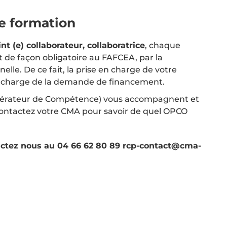
e formation
nt (e) collaborateur, collaboratrice
, chaque
 de façon obligatoire au FAFCEA, par la
elle. De ce fait, la prise en charge de votre
e charge de la demande de financement.
Opérateur de Compétence) vous accompagnent et
Contactez votre CMA pour savoir de quel OPCO
ctez nous au 04 66 62 80 89 rcp-contact@cma-