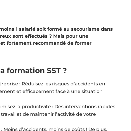
moins 1 salarié soit formé au secourisme dans
reux sont effectués ? Mais pour une
il est fortement recommandé de former
la formation SST ?
reprise : Réduisez les risques d’accidents en
dement et efficacement face à une situation
timisez la productivité : Des interventions rapides
travail et de maintenir l’activité de votre
: Moins d’accidents, moins de coûts ! De plus,