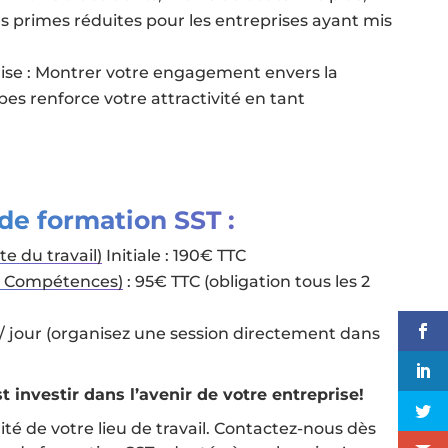
 primes réduites pour les entreprises ayant mis
rise : Montrer votre engagement envers la
pes renforce votre attractivité en tant
 de formation SST :
e du travail)
Initiale : 190€ TTC
es Compétences)
: 95€ TTC (obligation tous les 2
 / jour (organisez une session directement dans
t investir dans l’avenir de votre entreprise!
rité de votre lieu de travail. Contactez-nous dès