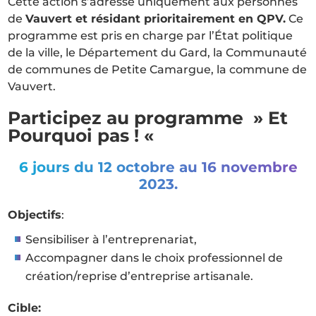
Cette action s’adresse uniquement aux personnes
de
Vauvert et résidant prioritairement en QPV.
Ce
programme est pris en charge par l’État politique
de la ville, le Département du Gard, la Communauté
de communes de Petite Camargue, la commune de
Vauvert.
Participez au programme » Et
Pourquoi pas ! «
6 jours du 12 octobre au 16 novembre
2023.
Objectifs
:
Sensibiliser à l’entreprenariat,
Accompagner dans le choix professionnel de
création/reprise d’entreprise artisanale.
Cible: