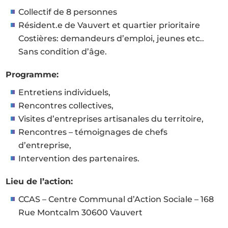
Collectif de 8 personnes
Résident.e de Vauvert et quartier prioritaire
Costières: demandeurs d’emploi, jeunes etc..
Sans condition d’âge.
Programme:
Entretiens individuels,
Rencontres collectives,
Visites d’entreprises artisanales du territoire,
Rencontres – témoignages de chefs
d’entreprise,
Intervention des partenaires.
Lieu de l’action:
CCAS – Centre Communal d’Action Sociale – 168
Rue Montcalm 30600 Vauvert