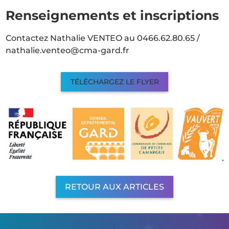
Renseignements et inscriptions
Contactez Nathalie VENTEO au 0466.62.80.65 /
nathalie.venteo@cma-gard.fr
TÉLÉCHARGEZ LE FLYER
RETOUR AUX ARTICLES