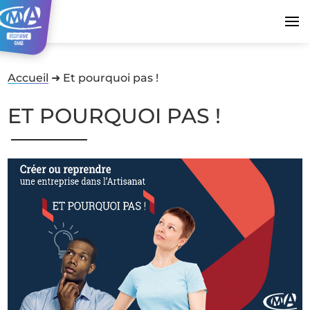
Accueil
➜
Et pourquoi pas !
ET POURQUOI PAS !