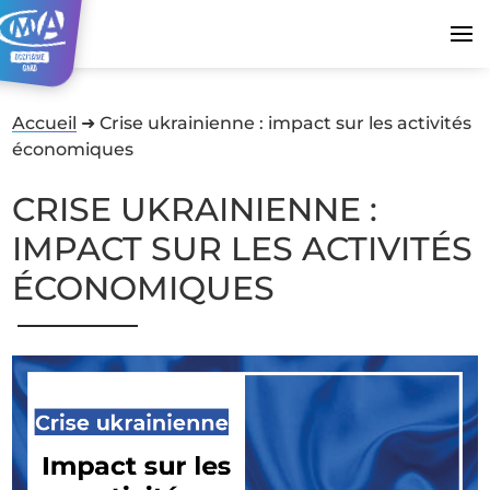
Accueil
➜
Crise ukrainienne : impact sur les activités
économiques
CRISE UKRAINIENNE :
IMPACT SUR LES ACTIVITÉS
ÉCONOMIQUES