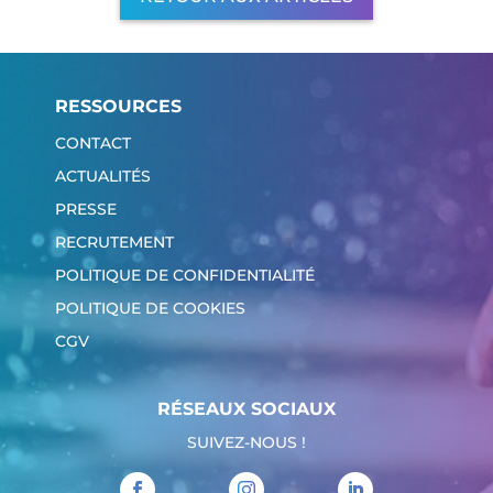
RESSOURCES
CONTACT
ACTUALITÉS
PRESSE
RECRUTEMENT
POLITIQUE DE CONFIDENTIALITÉ
POLITIQUE DE COOKIES
CGV
RÉSEAUX SOCIAUX
SUIVEZ-NOUS !