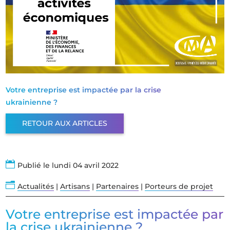
Votre entreprise est impactée par la crise
ukrainienne ?
RETOUR AUX ARTICLES

Publié le lundi 04 avril 2022
n
Actualités
|
Artisans
|
Partenaires
|
Porteurs de projet
Votre entreprise est impactée par
la crise ukrainienne ?