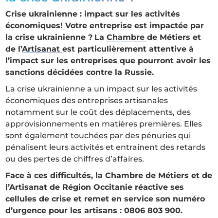
Crise ukrainienne : impact sur les activités
économiques! Votre entreprise est impactée par
la crise ukrainienne ?
La
Chambre
de Métiers et
de l’
Artisanat
est particulièrement attentive à
l’impact sur les entreprises que pourront avoir les
sanctions décidées contre la Russie.
La crise ukrainienne a un impact sur les activités
économiques des entreprises artisanales
notamment sur le coût des déplacements, des
approvisionnements en matières premières. Elles
sont également touchées par des pénuries qui
pénalisent leurs activités et entrainent des retards
ou des pertes de chiffres d’affaires.
Face à ces difficultés, la Chambre de Métiers et de
l’Artisanat de Région Occitanie réactive ses
cellules de crise et remet en service son numéro
d’urgence pour les artisans : 0806 803 900.