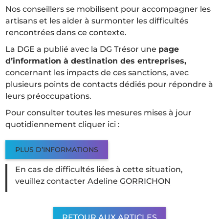
Nos conseillers se mobilisent pour accompagner les
artisans et les aider à surmonter les difficultés
rencontrées dans ce contexte.
La DGE a publié avec la DG Trésor une
page
d’information à destination des entreprises,
concernant les impacts de ces sanctions, avec
plusieurs points de contacts dédiés pour répondre à
leurs préoccupations.
Pour consulter toutes les mesures mises à jour
quotidiennement cliquer ici :
PLUS D’INFORMATIONS
En cas de difficultés liées à cette situation,
veuillez contacter
Adeline GORRICHON
RETOUR AUX ARTICLES