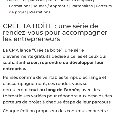
Formations
|
Jeunes / Apprentis
|
Partenaires
|
Porteurs
de projet
|
Prestations
CRÉE TA BOÎTE : une série de
rendez-vous pour accompagner
les entrepreneurs
La CMA lance “Crée ta boîte”, une série
d’événements gratuits dédiée à celles et ceux qui
souhaitent
créer, reprendre ou développer leur
entreprise.
Pensés comme de véritables temps d’échange et
d’accompagnement, ces rendez-vous se
dérouleront
tout au long de l’année,
avec des
thématiques variées pour répondre aux besoins des
porteurs de projet à chaque étape de leur parcours.
Chaque édition proposera des contenus concrets :