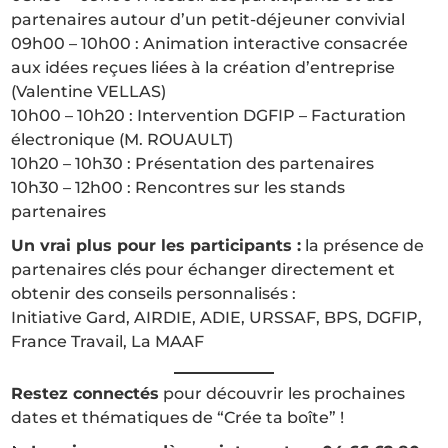
partenaires autour d’un petit-déjeuner convivial
09h00 – 10h00 : Animation interactive consacrée
aux idées reçues liées à la création d’entreprise
(Valentine VELLAS)
10h00 – 10h20 : Intervention DGFIP – Facturation
électronique (M. ROUAULT)
10h20 – 10h30 : Présentation des partenaires
10h30 – 12h00 : Rencontres sur les stands
partenaires
Un vrai plus pour les participants :
la présence de
partenaires clés pour échanger directement et
obtenir des conseils personnalisés :
Initiative Gard, AIRDIE, ADIE, URSSAF, BPS, DGFIP,
France Travail, La MAAF
Restez connectés
pour découvrir les prochaines
dates et thématiques de “Crée ta boîte” !