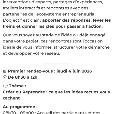
interventions d’experts, partages d’expériences,
ateliers interactifs et rencontres avec des
partenaires de l’écosystème entrepreneurial.
L’objectif est clair :
apporter des réponses, lever les
freins et donner les clés pour passer à l’action.
Que vous soyez au stade de l’idée ou déjà engagé
dans votre projet, ces rencontres sont l’occasion
idéale de vous informer, structurer votre démarche
et développer votre réseau.
📅
Premier rendez-vous : jeudi 4 juin 2026
🕣
De 8h30 à 12h
👉
Thème :
Créer ou Reprendre : ce que les idées reçues vous
cachent
Au programme :
08h30 – 09h00 : Accueil des participants et des