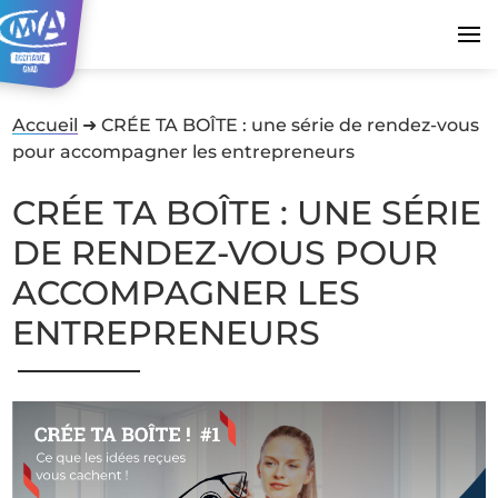
Accueil
➜
CRÉE TA BOÎTE : une série de rendez-vous
pour accompagner les entrepreneurs
CRÉE TA BOÎTE : UNE SÉRIE
DE RENDEZ-VOUS POUR
ACCOMPAGNER LES
ENTREPRENEURS