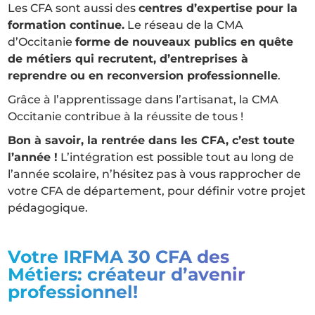
Les CFA sont aussi des
centres d’expertise pour la
formation continue.
Le réseau de la CMA
d’Occitanie
forme de nouveaux publics en quête
de métiers qui recrutent, d’entreprises à
reprendre ou en reconversion professionnelle
.
Grâce à l’apprentissage dans l’artisanat, la CMA
Occitanie contribue à la réussite de tous !
Bon à savoir, la rentrée dans les CFA, c’est toute
l’année !
L’intégration est possible tout au long de
l’année scolaire, n’hésitez pas à vous rapprocher de
votre CFA de département, pour définir votre projet
pédagogique.
Votre IRFMA 30 CFA des
Métiers: créateur d’avenir
professionnel!