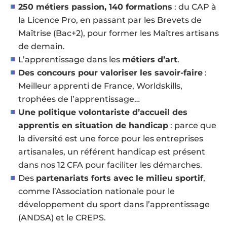
250 métiers passion, 140 formations
: du CAP à
la Licence Pro, en passant par les Brevets de
Maîtrise (Bac+2), pour former les Maîtres artisans
de demain.
L’apprentissage dans les
métiers d’art
.
Des concours pour valoriser les savoir-faire
:
Meilleur apprenti de France, Worldskills,
trophées de l’apprentissage…
Une politique volontariste d’accueil des
apprentis en situation de handicap
: parce que
la diversité est une force pour les entreprises
artisanales, un référent handicap est présent
dans nos 12 CFA pour faciliter les démarches.
Des
partenariats forts avec le milieu sportif
,
comme l’Association nationale pour le
développement du sport dans l’apprentissage
(ANDSA) et le CREPS.