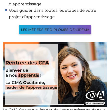
d’apprentissage
Vous guider dans toutes les étapes de votre
projet d’apprentissage
LES MÉTIERS ET DIPLÔMES DE L’IRFMA
La CMA Occitanie, leader de l’apprentissage dans la