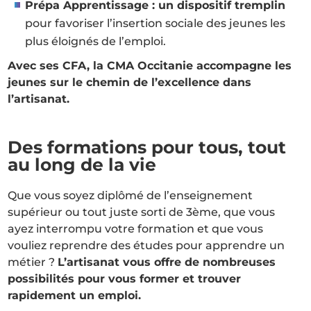
Prépa Apprentissage : un dispositif tremplin
pour favoriser l’insertion sociale des jeunes les
plus éloignés de l’emploi.
Avec ses CFA, la CMA Occitanie accompagne les
jeunes sur le chemin de l’excellence dans
l’artisanat.
Des formations pour tous, tout
au long de la vie
Que vous soyez diplômé de l’enseignement
supérieur ou tout juste sorti de 3ème, que vous
ayez interrompu votre formation et que vous
vouliez reprendre des études pour apprendre un
métier ?
L’artisanat vous offre de nombreuses
possibilités pour vous former et trouver
rapidement un emploi.