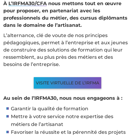
À
L’IRFMA30/CFA
nous mettons tout en œuvre
pour proposer, en partenariat avec les
professionnels du métier, des cursus diplômants
dans le domaine de l’artisanat.
L’alternance, clé de voute de nos principes
pédagogiques, permet à l’entreprise et aux jeunes
de construire des solutions de formation qui leur
ressemblent, au plus près des métiers et des
besoins de l’entreprise.
VISITE VIRTUELLE DE L’IRFMA
Au sein de l’IRFMA30, nous nous engageons à :
Garantir la qualité de formation
Mettre à votre service notre expertise des
métiers de l’artisanat
Favoriser la réussite et la pérennité des projets