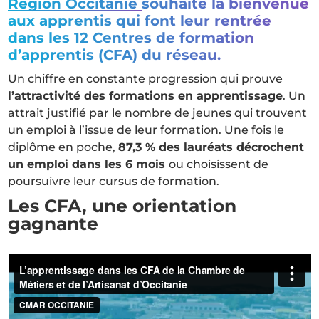
Région Occitanie
souhaite la bienvenue
aux apprentis qui font leur rentrée
dans les 12 Centres de formation
d’apprentis (CFA) du réseau.
Un chiffre en constante progression qui prouve
l’attractivité des formations en apprentissage
. Un
attrait justifié par le nombre de jeunes qui trouvent
un emploi à l’issue de leur formation. Une fois le
diplôme en poche,
87,3 % des lauréats décrochent
un emploi dans les 6 mois
ou choisissent de
poursuivre leur cursus de formation.
Les CFA, une orientation
gagnante