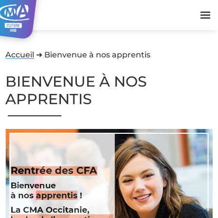
Accueil
➜
Bienvenue à nos apprentis
BIENVENUE À NOS
APPRENTIS