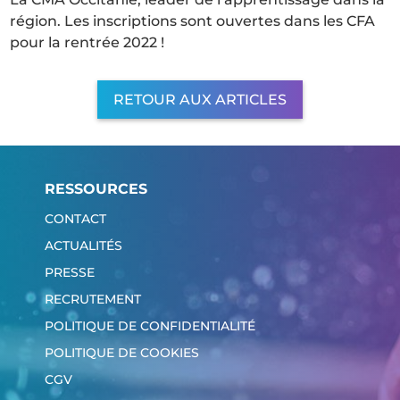
région. Les inscriptions sont ouvertes dans les CFA
pour la rentrée 2022 !
RETOUR AUX ARTICLES
RESSOURCES
CONTACT
ACTUALITÉS
PRESSE
RECRUTEMENT
POLITIQUE DE CONFIDENTIALITÉ
POLITIQUE DE COOKIES
CGV