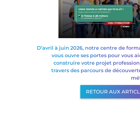
D’avril à juin 2026, notre centre de form
vous ouvre ses portes pour vous ai
construire votre projet profession
travers des parcours de découvert
mét
RETOUR AUX ARTIC