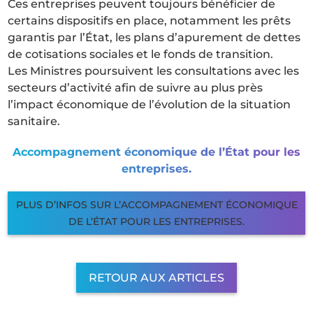
Ces entreprises peuvent toujours bénéficier de
certains dispositifs en place, notamment les prêts
garantis par l’État, les plans d’apurement de dettes
de cotisations sociales et le fonds de transition.
Les Ministres poursuivent les consultations avec les
secteurs d’activité afin de suivre au plus près
l’impact économique de l’évolution de la situation
sanitaire.
Accompagnement économique de l’État pour les
entreprises.
PLUS D’INFOS SUR L’ACCOMPAGNEMENT ÉCONOMIQUE
DE L’ÉTAT POUR LES ENTREPRISES.
RETOUR AUX ARTICLES