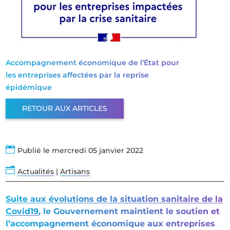
Accompagnement économique de l’État pour
les entreprises affectées par la reprise
épidémique
RETOUR AUX ARTICLES

Publié le mercredi 05 janvier 2022
n
Actualités
|
Artisans
Suite aux évolutions de la situation sanitaire de la
Covid19
, le Gouvernement maintient le soutien et
l’accompagnement économique aux entreprises