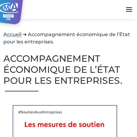
Accueil
➜
Accompagnement économique de l’État
pour les entreprises.
ACCOMPAGNEMENT
ÉCONOMIQUE DE L’ÉTAT
POUR LES ENTREPRISES.