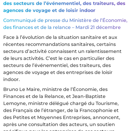
des secteurs de l’événementiel, des traiteurs, des
agences de voyage et de loisir indoor
Communiqué de presse du Ministère de l’Économie,
des finances et de la relance – Mardi 21 décembre
Face à l’évolution de la situation sanitaire et aux
récentes recommandations sanitaires, certains
secteurs d’activité connaissent un ralentissement
de leurs activités. C’est le cas en particulier des
secteurs de l’événementiel, des traiteurs, des
agences de voyage et des entreprises de loisir
indoor.
Bruno Le Maire, ministre de l’Économie, des
Finances et de la Relance, et Jean-Baptiste
Lemoyne, ministre délégué chargé du Tourisme,
des Français de l’étranger, de la Francophonie et
des Petites et Moyennes Entreprises, annoncent,
après une consultation des acteurs, un soutien