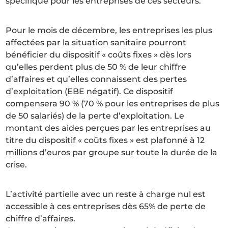
spécifique pour les entreprises de ces secteurs.
Pour le mois de décembre, les entreprises les plus
affectées par la situation sanitaire pourront
bénéficier du dispositif « coûts fixes » dès lors
qu’elles perdent plus de 50 % de leur chiffre
d’affaires et qu’elles connaissent des pertes
d’exploitation (EBE négatif). Ce dispositif
compensera 90 % (70 % pour les entreprises de plus
de 50 salariés) de la perte d’exploitation. Le
montant des aides perçues par les entreprises au
titre du dispositif « coûts fixes » est plafonné à 12
millions d’euros par groupe sur toute la durée de la
crise.
L’activité partielle avec un reste à charge nul est
accessible à ces entreprises dès 65% de perte de
chiffre d’affaires.