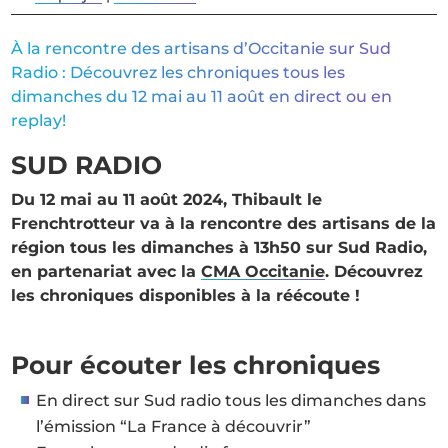
À la rencontre des artisans d’Occitanie sur Sud
Radio : Découvrez les chroniques tous les
dimanches du 12 mai au 11 août en direct ou en
replay!
SUD RADIO
Du 12 mai au 11 août 2024, Thibault le
Frenchtrotteur va à la rencontre des artisans de la
région tous les dimanches à 13h50 sur Sud Radio,
en partenariat avec la
CMA Occitanie
. Découvrez
les chroniques disponibles à la réécoute !
Pour écouter les chroniques
En direct sur Sud radio tous les dimanches dans
l’émission “La France à découvrir”