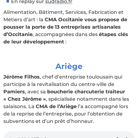
En replay sur
sudradio.fr
Alimentation, Bâtiment, Services, Fabrication et
Métiers d’art : la
CMA Occitanie vous propose de
pousser la porte de
13 entreprises artisanales
d’Occitanie
, accompagnées dans des
étapes clés
de leur développement
:
Ariège
Jérôme Filhos
, chef d’entreprise toulousain qui
participe à la revitalisation du centre-ville de
Pamiers
, avec sa
boucherie charcuterie traiteur
« Chez Jérôme »
, spécialisée notamment dans les
salaisons. La
CMA de l’Ariège
l’a accompagné lors
de la reprise de l’entreprise, pour l’obtention de
subventions et d’un prêt d’honneur.