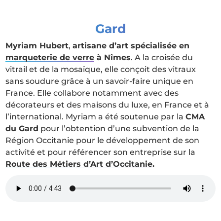
Gard
Myriam Hubert
,
artisane d’art spécialisée en
marqueterie de verre
à Nîmes
. A la croisée du
vitrail et de la mosaïque, elle conçoit des vitraux
sans soudure grâce à un savoir-faire unique en
France. Elle collabore notamment avec des
décorateurs et des maisons du luxe, en France et à
l’international. Myriam a été soutenue par la
CMA
du Gard
pour l’obtention d’une subvention de la
Région Occitanie pour le développement de son
activité et pour référencer son entreprise sur la
Route des Métiers d’Art d’Occitanie
.