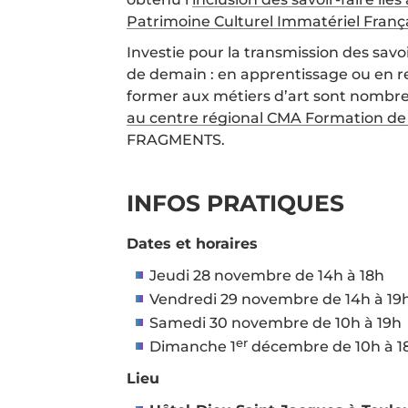
Patrimoine Culturel Immatériel Franç
Investie pour la transmission des savoi
de demain : en apprentissage ou en re
former aux métiers d’art sont nombre
au centre régional CMA Formation de
FRAGMENTS.
INFOS PRATIQUES
Dates et horaires
Jeudi 28 novembre de 14h à 18h
Vendredi 29 novembre de 14h à 19
Samedi 30 novembre de 10h à 19h
er
Dimanche 1
décembre de 10h à 1
Lieu