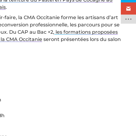
ais
.
r-faire, la CMA Occitanie forme les artisans d’art
conversion professionnelle, les parcours pour se
ux. Du CAP au Bac +2,
les formations proposées
 la CMA Occitanie
seront présentées lors du salon
h
8h