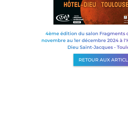
4ème édition du salon Fragments 
novembre au 1er décembre 2024 à l'
Dieu Saint-Jacques - Toul
RETOUR AUX ARTIC