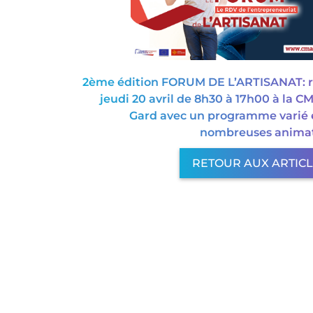
2ème édition FORUM DE L’ARTISANAT: r
jeudi 20 avril de 8h30 à 17h00 à la C
Gard avec un programme varié 
nombreuses anima
RETOUR AUX ARTIC