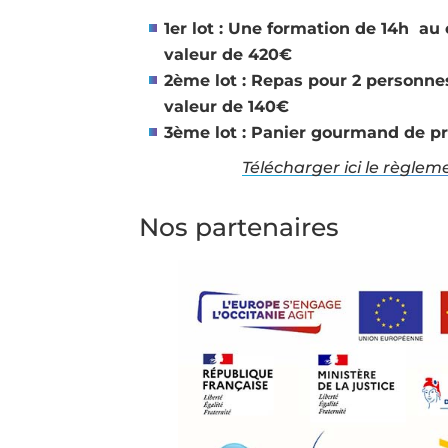
1er lot : Une formation de 14h au
valeur de 420€
2ème lot : Repas pour 2 personne
valeur de 140€
3ème lot : Panier gourmand de pr
Télécharger ici le règlem
Nos partenaires