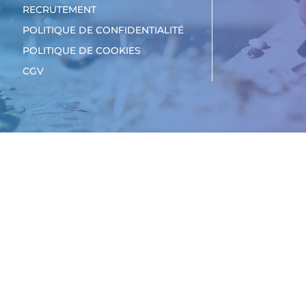
RECRUTEMENT
POLITIQUE DE CONFIDENTIALITÉ
POLITIQUE DE COOKIES
CGV