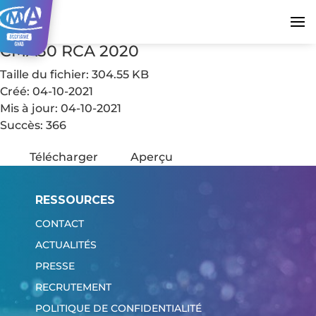
CMA30 RCA 2020
Taille du fichier: 304.55 KB
Créé: 04-10-2021
Mis à jour: 04-10-2021
Succès: 366
Télécharger
Aperçu
RESSOURCES
CONTACT
ACTUALITÉS
PRESSE
RECRUTEMENT
POLITIQUE DE CONFIDENTIALITÉ