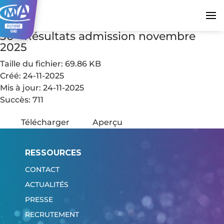
30 - Résultats admission novembre
2025
Taille du fichier: 69.86 KB
Créé: 24-11-2025
Mis à jour: 24-11-2025
Succès: 711
Télécharger
Aperçu
RESSOURCES
CONTACT
ACTUALITÉS
PRESSE
RECRUTEMENT