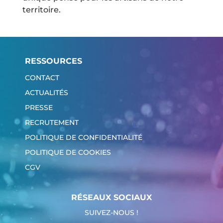
territoire.
RESSOURCES
CONTACT
ACTUALITÉS
PRESSE
RECRUTEMENT
POLITIQUE DE CONFIDENTIALITÉ
POLITIQUE DE COOKIES
CGV
RÉSEAUX SOCIAUX
SUIVEZ-NOUS !