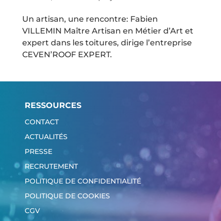
Un artisan, une rencontre: Fabien
VILLEMIN Maître Artisan en Métier d’Art et
expert dans les toitures, dirige l’entreprise
CEVEN’ROOF EXPERT.
RESSOURCES
CONTACT
ACTUALITÉS
PRESSE
RECRUTEMENT
POLITIQUE DE CONFIDENTIALITÉ
POLITIQUE DE COOKIES
CGV