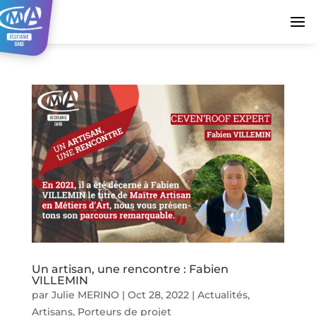
Un artisan, une rencontre : Fabien
VILLEMIN
par
Julie MERINO
|
Oct 28, 2022
|
Actualités
,
Artisans
,
Porteurs de projet