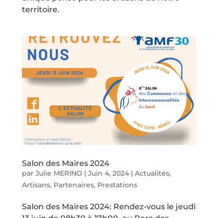
territoire.
Salon des Maires 2024
par
Julie MERINO
|
Juin 4, 2024
|
Actualités
,
Artisans
,
Partenaires
,
Prestations
Salon des Maires 2024: Rendez-vous le jeudi