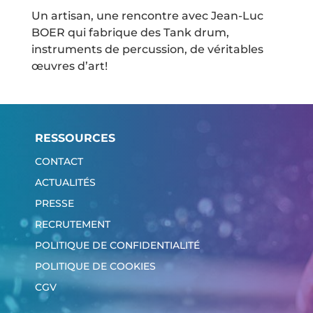
Un artisan, une rencontre avec Jean-Luc
BOER qui fabrique des Tank drum,
instruments de percussion, de véritables
œuvres d’art!
RESSOURCES
CONTACT
ACTUALITÉS
PRESSE
RECRUTEMENT
POLITIQUE DE CONFIDENTIALITÉ
POLITIQUE DE COOKIES
CGV