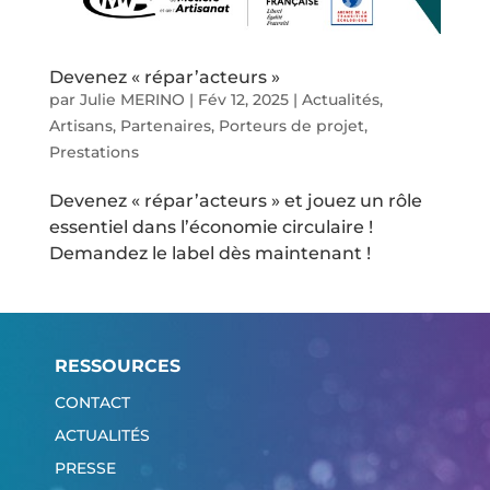
Devenez « répar’acteurs »
par
Julie MERINO
|
Fév 12, 2025
|
Actualités
,
Artisans
,
Partenaires
,
Porteurs de projet
,
Prestations
Devenez « répar’acteurs » et jouez un rôle
essentiel dans l’économie circulaire !
Demandez le label dès maintenant !
RESSOURCES
CONTACT
ACTUALITÉS
PRESSE