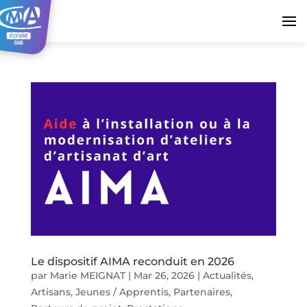
Le dispositif AIMA reconduit en 2026
par
Marie MEIGNAT
|
Mar 26, 2026
|
Actualités
,
Artisans
,
Jeunes / Apprentis
,
Partenaires
,