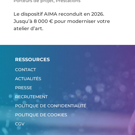
Porteurs de projet
,
Prestations
Le dispositif AIMA reconduit en 2026.
Jusqu’à 8 000 € pour moderniser votre
atelier d’art.
RESSOURCES
CONTACT
ACTUALITÉS
PRESSE
RECRUTEMENT
POLITIQUE DE CONFIDENTIALITÉ
POLITIQUE DE COOKIES
CGV