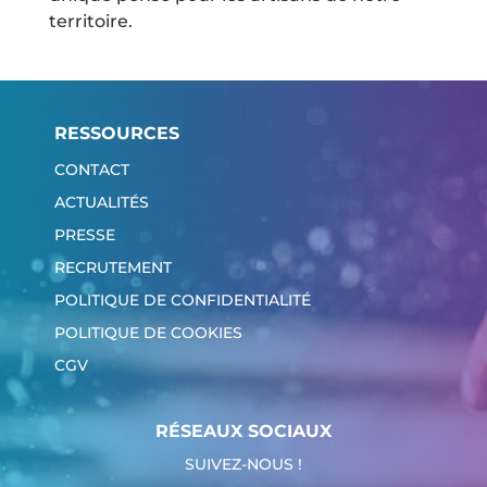
territoire.
RESSOURCES
CONTACT
ACTUALITÉS
PRESSE
RECRUTEMENT
POLITIQUE DE CONFIDENTIALITÉ
POLITIQUE DE COOKIES
CGV
RÉSEAUX SOCIAUX
SUIVEZ-NOUS !