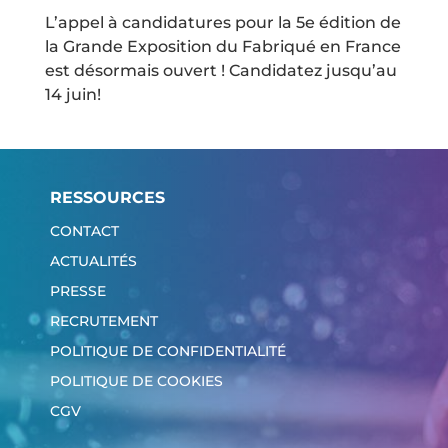
L’appel à candidatures pour la 5e édition de
la Grande Exposition du Fabriqué en France
est désormais ouvert ! Candidatez jusqu’au
14 juin!
RESSOURCES
CONTACT
ACTUALITÉS
PRESSE
RECRUTEMENT
POLITIQUE DE CONFIDENTIALITÉ
POLITIQUE DE COOKIES
CGV