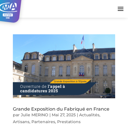
Grande Exposition du Fabriqué en France
par
Julie MERINO
|
Mai 27, 2025
|
Actualités
,
Artisans
,
Partenaires
,
Prestations