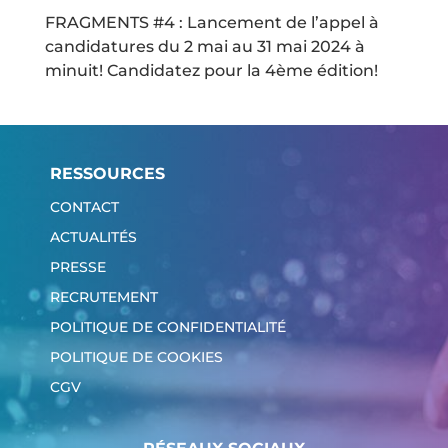
FRAGMENTS #4 : Lancement de l’appel à
candidatures du 2 mai au 31 mai 2024 à
minuit! Candidatez pour la 4ème édition!
RESSOURCES
CONTACT
ACTUALITÉS
PRESSE
RECRUTEMENT
POLITIQUE DE CONFIDENTIALITÉ
POLITIQUE DE COOKIES
CGV